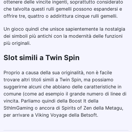
ottenere delle vincite ingenti, soprattutto considerato
che talvolta questi rulli gemelli possono espandersi e
offrire tre, quattro o addirittura cinque rulli gemelli.
Un gioco quindi che unisce sapientemente la nostalgia
dei simboli più antichi con la modernità delle funzioni
più originali.
Slot simili a Twin Spin
Proprio a causa della sua originalità, non è facile
trovare altri titoli simili a Twin Spin, ma possiamo
suggerirne alcuni che abbiano delle caratteristiche in
comune (come ad esempio il grande numero di linee di
vincita. Parliamo quindi della Boost It della
SthlmGaming o ancora di Spirits of Zen della Metagu,
per arrivare a Viking Voyage della Betsoft.