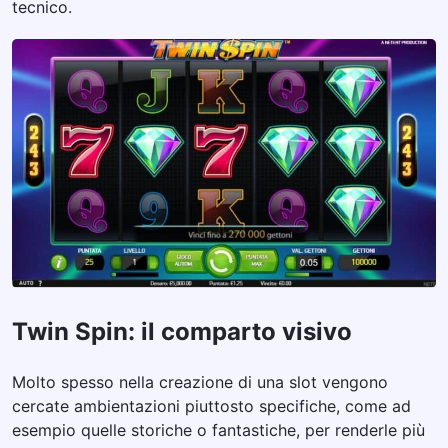
tecnico.
Twin Spin: il comparto visivo
Molto spesso nella creazione di una slot vengono
cercate ambientazioni piuttosto specifiche, come ad
esempio quelle storiche o fantastiche, per renderle più