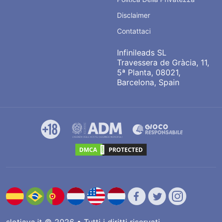
Disclaimer
Contattaci
Infinileads SL
Travessera de Gràcia, 11,
5ª Planta, 08021,
Barcelona, Spain