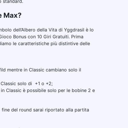
o standard.
 e Max?
mbolo dell’Albero della Vita di Yggdrasil è lo
 Gioco Bonus con 10 Giri Gratuiti. Prima
iamo le caratteristiche più distintive delle
Wild mentre in Classic cambiano solo il
 Classic solo di +1 o +2;
 in Classic è possibile solo per le bobine 2 e
 fine del round sarai riportato alla partita