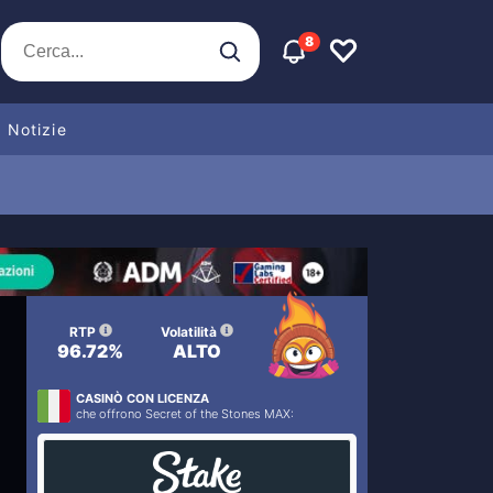
8
Notizie
RTP
Volatilità
96.72%
ALTO
CASINÒ CON LICENZA
che offrono Secret of the Stones MAX: