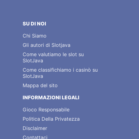
SU DI NOI
Chi Siamo
Gli autori di Slotjava
Come valutiamo le slot su
SlotJava
Come classifichiamo i casinò su
SlotJava
Mappa del sito
INFORMAZIONI LEGALI
Gioco Responsabile
Politica Della Privatezza
Disclaimer
Contattaci