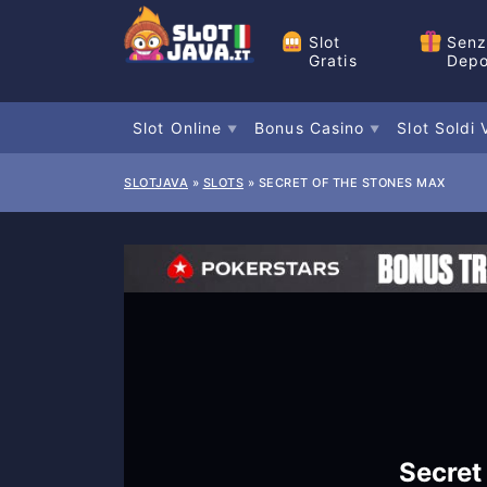
Slot
Sen
Gratis
Depo
Slot Online
Bonus Casino
Slot Soldi 
▼
▼
SLOTJAVA
»
SLOTS
»
SECRET OF THE STONES MAX
Secret