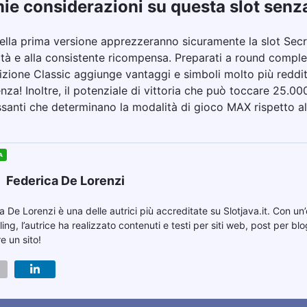
ie considerazioni su questa slot senz
della prima versione apprezzeranno sicuramente la slot Secre
lità e alla consistente ricompensa. Preparati a round comples
dizione Classic aggiunge vantaggi e simboli molto più redditi
enza! Inoltre, il potenziale di vittoria che può toccare 25.000
ssanti che determinano la modalità di gioco MAX rispetto al
Federica De Lorenzi
a De Lorenzi è una delle autrici più accreditate su Slotjava.it. Con u
lling, l’autrice ha realizzato contenuti e testi per siti web, post per b
e un sito!