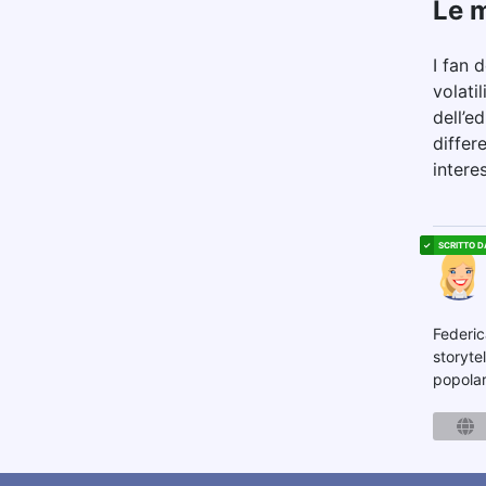
Le m
I fan 
volati
dell’e
differ
intere
Federic
storyte
popolar