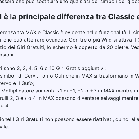
essera che può sostituire uno qualsiasi dei simboli del gioc
 è la principale differenza tra Classic
ferenza tra MAX e Classic è evidente nelle funzionalità. Il si
r che può atterrare ovunque. Con tre o più Wild si attiva il
nizio dei Giri Gratuiti, lo schermo è coperto da 20 pietre. Ved
rsioni:
i sono 2, 3, 4, 5, 6 o 10 Giri Gratis aggiuntivi;
 simboli di Cervi, Tori o Gufi che in MAX si trasformano in 
ervo e il Gufo;
l Moltiplicatore aumenta x1 di +1, +2 o +3 in MAX mentre in
 rulli 2, 3 e / o 4 in MAX possono diventare selvaggi mentre
 o 4.
ione! I Giri Gratuiti non possono essere riattivati, quindi alla
pale.