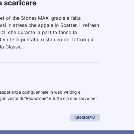
a scaricare
t of the Stones MAX, grazie all’alta
si in attesa che appaia lo Scatter. Il refresh
zi, che durante la partita fanno la
 volte la puntata, resta uno dei fattori più
la Classic.
n’esperienza quinquennale in web writing e
log in veste di “Redazione” e tutto ciò che serve per
LEGGI DI PIÙ