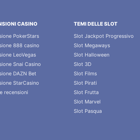
NSIONI CASINO
TEMI DELLE SLOT
sione PokerStars
Slot Jackpot Progressivo
sione 888 casino
Slot Megaways
sione LeoVegas
Slot Halloween
sione Snai Casino
Slot 3D
sione DAZN Bet
Slot Films
sione StarCasino
Slot Pirati
le recensioni
Slot Frutta
Slot Marvel
Slot Pasqua