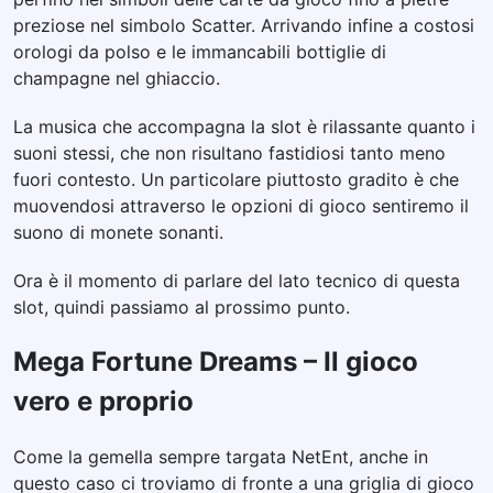
preziose nel simbolo Scatter. Arrivando infine a costosi
orologi da polso e le immancabili bottiglie di
champagne nel ghiaccio.
La musica che accompagna la slot è rilassante quanto i
suoni stessi, che non risultano fastidiosi tanto meno
fuori contesto. Un particolare piuttosto gradito è che
muovendosi attraverso le opzioni di gioco sentiremo il
suono di monete sonanti.
Ora è il momento di parlare del lato tecnico di questa
slot, quindi passiamo al prossimo punto.
Mega Fortune Dreams – Il gioco
vero e proprio
Come la gemella sempre targata NetEnt, anche in
questo caso ci troviamo di fronte a una griglia di gioco