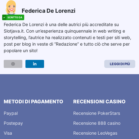
Federica De Lorenzi
Federica De Lorenzi è una delle autrici più accreditate su
Slotjava.it. Con un’esperienza quinquennale in web writing e
storytelling, l’autrice ha realizzato contenuti e testi per siti web,
post per blog in veste di “Redazione” e tutto ciò che serve per
popolare un sito!
LEGGI DI PIÙ
METODI DI PAGAMENTO
RECENSIONI CASINO
Paypal
Recensione PokerStars
Postepay
Recensione 888 casino
Visa
Recensione LeoVegas