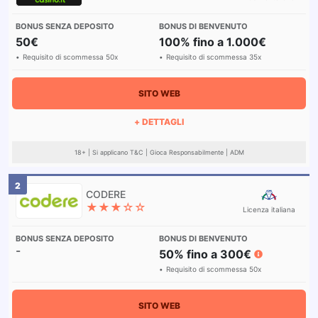
50€
100% fino a 1.000€
Requisito di scommessa 50x
Requisito di scommessa 35x
SITO WEB
+ DETTAGLI
18+ | Si applicano T&C | Gioca Responsabilmente | ADM
2
★★★☆☆
Licenza italiana
-
50% fino a 300€
Requisito di scommessa 50x
SITO WEB