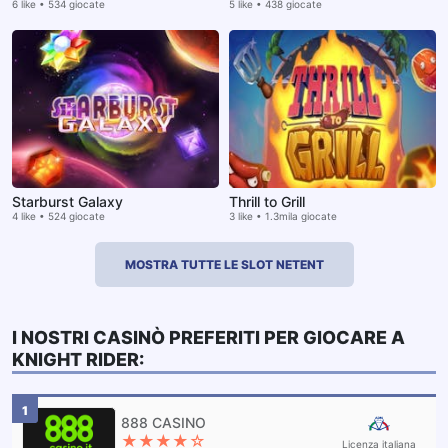
6 like • 534 giocate
5 like • 438 giocate
Starburst Galaxy
Thrill to Grill
4 like • 524 giocate
3 like • 1.3mila giocate
MOSTRA TUTTE LE SLOT NETENT
I NOSTRI CASINÒ PREFERITI PER GIOCARE A
KNIGHT RIDER
:
1
★★★★☆
Licenza italiana