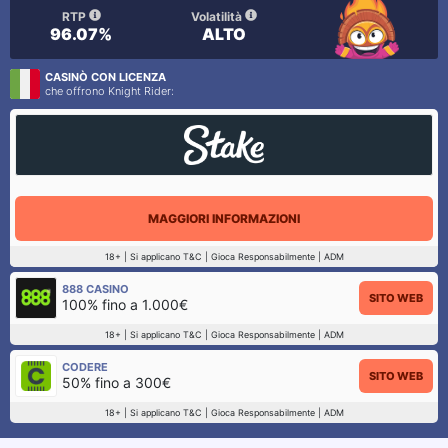
RTP
Volatilità
96.07%
ALTO
CASINÒ CON LICENZA
che offrono Knight Rider:
MAGGIORI INFORMAZIONI
18+ | Si applicano T&C | Gioca Responsabilmente | ADM
888 CASINO
SITO WEB
100% fino a 1.000€
18+ | Si applicano T&C | Gioca Responsabilmente | ADM
CODERE
SITO WEB
50% fino a 300€
18+ | Si applicano T&C | Gioca Responsabilmente | ADM