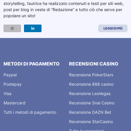
storytelling, l’autrice ha realizzato contenuti e testi per siti web,
post per blog in veste di “Redazione” e tutto ciò che serve per
popolare un sito!
LEGGI DI PIÙ
METODI DI PAGAMENTO
RECENSIONI CASINO
Paypal
Recensione PokerStars
Postepay
Recensione 888 casino
Visa
Recensione LeoVegas
Mastercard
Recensione Snai Casino
Tutti i metodi di pagamento
Recensione DAZN Bet
Recensione StarCasino
Tutte le recensioni