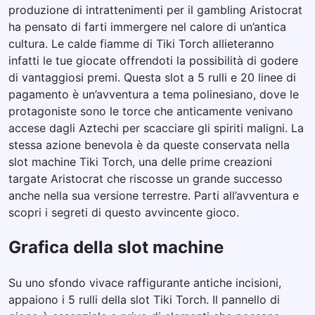
produzione di intrattenimenti per il gambling Aristocrat
ha pensato di farti immergere nel calore di un’antica
cultura. Le calde fiamme di Tiki Torch allieteranno
infatti le tue giocate offrendoti la possibilità di godere
di vantaggiosi premi. Questa slot a 5 rulli e 20 linee di
pagamento è un’avventura a tema polinesiano, dove le
protagoniste sono le torce che anticamente venivano
accese dagli Aztechi per scacciare gli spiriti maligni. La
stessa azione benevola è da queste conservata nella
slot machine Tiki Torch, una delle prime creazioni
targate Aristocrat che riscosse un grande successo
anche nella sua versione terrestre. Parti all’avventura e
scopri i segreti di questo avvincente gioco.
Grafica della slot machine
Su uno sfondo vivace raffigurante antiche incisioni,
appaiono i 5 rulli della slot Tiki Torch. Il pannello di