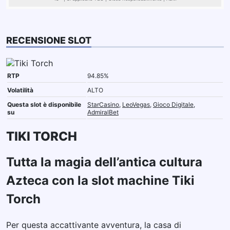
RECENSIONE SLOT
RTP
94.85%
Volatilità
ALTO
Questa slot è disponibile
StarCasino
,
LeoVegas
,
Gioco Digitale
,
su
AdmiralBet
TIKI TORCH
Tutta la magia dell’antica cultura
Azteca con la slot machine Tiki
Torch
Per questa accattivante avventura, la casa di