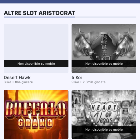
ALTRE SLOT ARISTOCRAT
Desert Hawk
5 Koi
3 like • 864 giocate
9 like • 2.3mila giocate