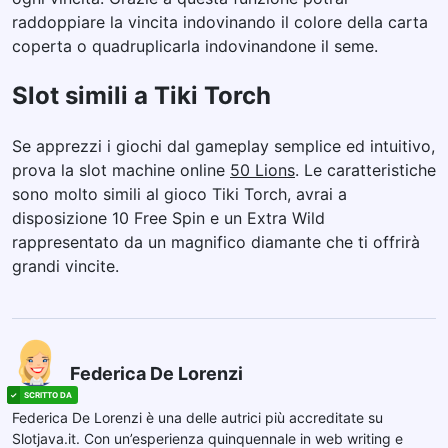
raddoppiare la vincita indovinando il colore della carta
coperta o quadruplicarla indovinandone il seme.
Slot simili a Tiki Torch
Se apprezzi i giochi dal gameplay semplice ed intuitivo,
prova la slot machine online
50 Lions
. Le caratteristiche
sono molto simili al gioco Tiki Torch, avrai a
disposizione 10 Free Spin e un Extra Wild
rappresentato da un magnifico diamante che ti offrirà
grandi vincite.
Federica De Lorenzi
Federica De Lorenzi è una delle autrici più accreditate su
Slotjava.it. Con un’esperienza quinquennale in web writing e