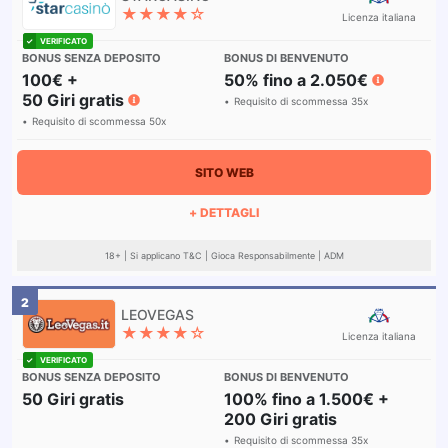
★★★★☆
Licenza italiana
100€ +
50% fino a 2.050€
50 Giri gratis
Requisito di scommessa 35x
Requisito di scommessa 50x
SITO WEB
+ DETTAGLI
18+ | Si applicano T&C | Gioca Responsabilmente | ADM
2
★★★★☆
Licenza italiana
50 Giri gratis
100% fino a 1.500€ +
200 Giri gratis
Requisito di scommessa 35x