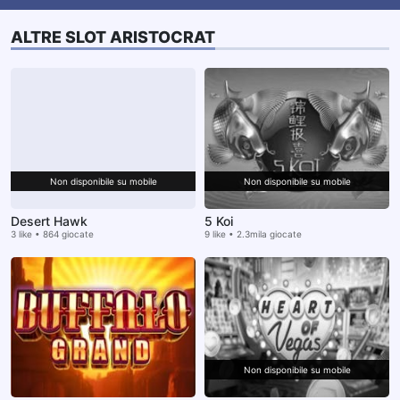
ALTRE SLOT ARISTOCRAT
Desert Hawk
5 Koi
3 like • 864 giocate
9 like • 2.3mila giocate