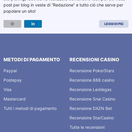
post per blog in veste di “Redazione” e tutto ciò che serve per
popolare un sito!
LEGGI DI PIÙ
METODI DI PAGAMENTO
RECENSIONI CASINO
Paypal
Recensione PokerStars
Postepay
Recensione 888 casino
Visa
Recensione LeoVegas
Mastercard
Recensione Snai Casino
Tutti i metodi di pagamento
Recensione DAZN Bet
Recensione StarCasino
Tutte le recensioni