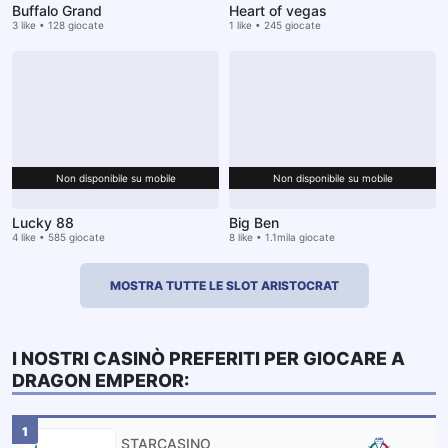
Buffalo Grand
Heart of vegas
3 like • 128 giocate
1 like • 245 giocate
Lucky 88
Big Ben
4 like • 585 giocate
8 like • 1.1mila giocate
MOSTRA TUTTE LE SLOT ARISTOCRAT
I NOSTRI CASINÒ PREFERITI PER GIOCARE A
DRAGON EMPEROR
:
1