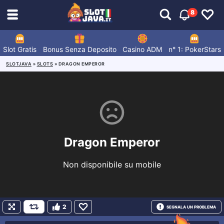
8
Slot Gratis
Bonus Senza Deposito
Casino ADM
n° 1: PokerStars
SLOTJAVA
»
SLOTS
»
DRAGON EMPEROR
Dragon Emperor
di
Aristocrat
Cliccando su Inizia il Gioco confermi di avere almeno 18 anni.
Dragon Emperor
INIZIA IL GIOCO
2
SEGNALA UN PROBLEMA