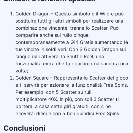
Golden Dragon – Questo simbolo è il Wild e può
sostituire tutti gli altri simboli per realizzare una
combinazione vincente, tranne lo Scatter. Può
comparire anche sul rullo cinque
contemporaneamente a Giri Gratis aumentando le
tue vincite in soldi veri. Con 3 Golden Dragon sui
cinque rulli attiverai la Shuffle Reel, una
funzionalità extra che fa ripartire i rulli ancora una
volta;
Golden Square – Rappresenta lo Scatter del gioco
e ti servirà per azionare la funzionalità Free Spins.
Per esempio: con 5 Scatter su rulli =
moltiplicatore 40X. In più, con soli 3 Scatter ti
porterai a casa sette giri gratuiti, con 4 ne
riceverai dieci e con 5 ben quindici Free Spins.
Conclusioni