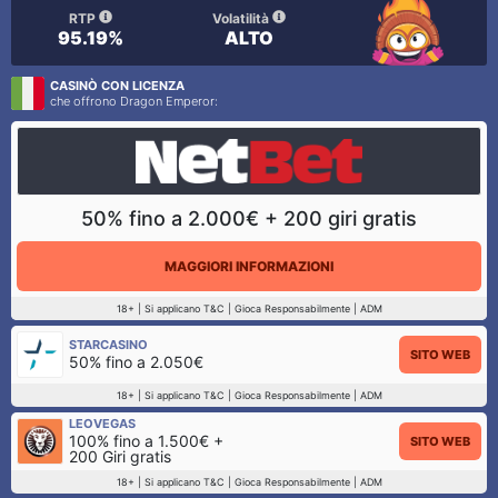
RTP
Volatilità
95.19%
ALTO
CASINÒ CON LICENZA
che offrono Dragon Emperor:
50% fino a 2.000€ + 200 giri gratis
MAGGIORI INFORMAZIONI
18+ | Si applicano T&C | Gioca Responsabilmente | ADM
STARCASINO
SITO WEB
50% fino a 2.050€
18+ | Si applicano T&C | Gioca Responsabilmente | ADM
LEOVEGAS
100% fino a 1.500€ +
SITO WEB
200 Giri gratis
18+ | Si applicano T&C | Gioca Responsabilmente | ADM