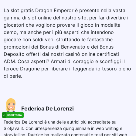
La slot gratis Dragon Emperor è presente nella vasta
gamma di slot online del nostro sito, per far divertire i
giocatori che vogliono provare il gioco in modalità
demo, ma anche per i più esperti che intendono
giocare con soldi veri, sfruttando le fantastiche
promozioni dei Bonus di Benvenuto e dei Bonus
Deposito offerti dai nostri casinò online certificati
ADM. Cosa aspetti? Armati di coraggio e sconfiggi il
feroce Dragone per liberare il leggendario tesoro pieno
di perle.
Federica De Lorenzi
Federica De Lorenzi è una delle autrici più accreditate su
Slotjava.it. Con un’esperienza quinquennale in web writing e
storytelling, l’autrice ha realizzato contenuti e testi per siti web,