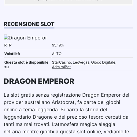
RECENSIONE SLOT
RTP
95.19%
Volatilità
ALTO
Questa slot è disponibile
StarCasino
,
LeoVegas
,
Gioco Digitale
,
su
AdmiralBet
DRAGON EMPEROR
La slot gratis senza registrazione Dragon Emperor del
provider australiano Aristocrat, fa parte dei giochi
online a tema leggenda. Si narra la storia del
leggendario Dragone e del prezioso tesoro cercati da
tanti ma mai trovati. L’atmosfera magica aleggia
nell’aria mentre giochi a questa slot online, vediamo le