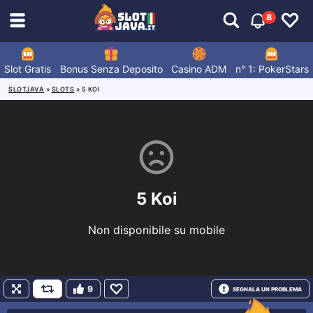
8
Slot Gratis
Bonus Senza Deposito
Casino ADM
n° 1: PokerStars
SLOTJAVA
»
SLOTS
»
5 KOI
5 Koi
di
Aristocrat
Cliccando su Inizia il Gioco confermi di avere almeno 18 anni.
5 Koi
INIZIA IL GIOCO
9
SEGNALA UN PROBLEMA