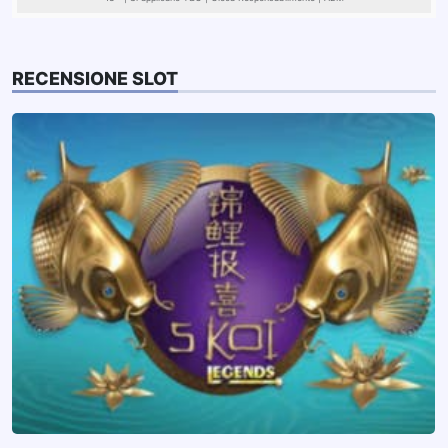
RECENSIONE SLOT