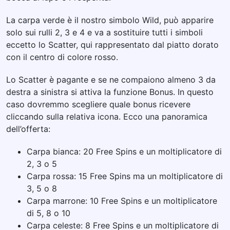
La carpa verde è il nostro simbolo Wild, può apparire
solo sui rulli 2, 3 e 4 e va a sostituire tutti i simboli
eccetto lo Scatter, qui rappresentato dal piatto dorato
con il centro di colore rosso.
Lo Scatter è pagante e se ne compaiono almeno 3 da
destra a sinistra si attiva la funzione Bonus. In questo
caso dovremmo scegliere quale bonus ricevere
cliccando sulla relativa icona. Ecco una panoramica
dell’offerta:
Carpa bianca: 20 Free Spins e un moltiplicatore di
2, 3 o 5
Carpa rossa: 15 Free Spins ma un moltiplicatore di
3, 5 o 8
Carpa marrone: 10 Free Spins e un moltiplicatore
di 5, 8 o 10
Carpa celeste: 8 Free Spins e un moltiplicatore di