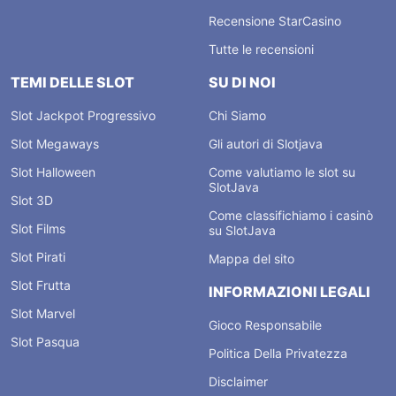
Recensione StarCasino
Tutte le recensioni
TEMI DELLE SLOT
SU DI NOI
Slot Jackpot Progressivo
Chi Siamo
Slot Megaways
Gli autori di Slotjava
Slot Halloween
Come valutiamo le slot su
SlotJava
Slot 3D
Come classifichiamo i casinò
Slot Films
su SlotJava
Slot Pirati
Mappa del sito
Slot Frutta
INFORMAZIONI LEGALI
Slot Marvel
Gioco Responsabile
Slot Pasqua
Politica Della Privatezza
Disclaimer