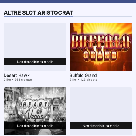
ALTRE SLOT ARISTOCRAT
Desert Hawk
Buffalo Grand
3 like • 864 giocate
3 like • 128 giocate