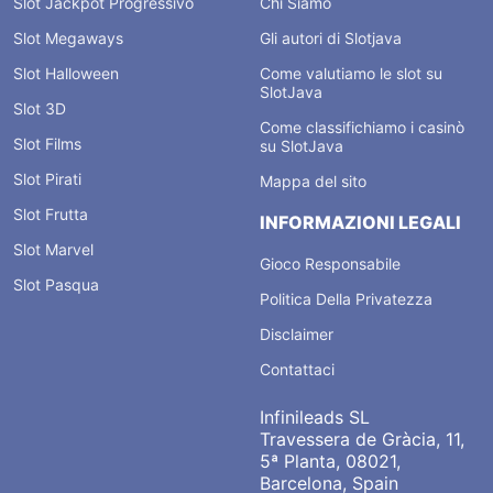
Slot Jackpot Progressivo
Chi Siamo
Slot Megaways
Gli autori di Slotjava
Slot Halloween
Come valutiamo le slot su
SlotJava
Slot 3D
Come classifichiamo i casinò
Slot Films
su SlotJava
Slot Pirati
Mappa del sito
Slot Frutta
INFORMAZIONI LEGALI
Slot Marvel
Gioco Responsabile
Slot Pasqua
Politica Della Privatezza
Disclaimer
Contattaci
Infinileads SL
Travessera de Gràcia, 11,
5ª Planta, 08021,
Barcelona, Spain