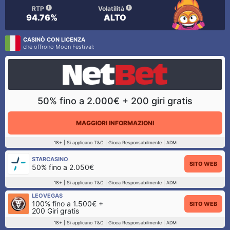
RTP
Volatilità
94.76%
ALTO
CASINÒ CON LICENZA
che offrono Moon Festival:
50% fino a 2.000€ + 200 giri gratis
MAGGIORI INFORMAZIONI
18+ | Si applicano T&C | Gioca Responsabilmente | ADM
STARCASINO
SITO WEB
50% fino a 2.050€
18+ | Si applicano T&C | Gioca Responsabilmente | ADM
LEOVEGAS
100% fino a 1.500€ +
SITO WEB
200 Giri gratis
18+ | Si applicano T&C | Gioca Responsabilmente | ADM