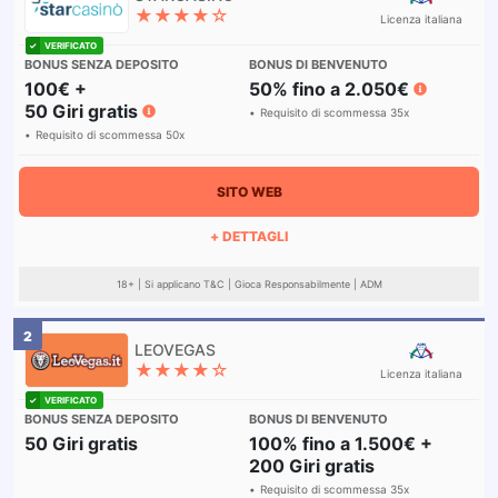
★★★★☆
Licenza italiana
100€ +
50% fino a 2.050€
50 Giri gratis
Requisito di scommessa 35x
Requisito di scommessa 50x
SITO WEB
+ DETTAGLI
18+ | Si applicano T&C | Gioca Responsabilmente | ADM
2
★★★★☆
Licenza italiana
50 Giri gratis
100% fino a 1.500€ +
200 Giri gratis
Requisito di scommessa 35x