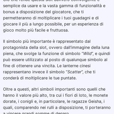
semplice da usare e la vasta gamma di funzionalità e
bonus a disposizione del giocatore, che ti
permetteranno di moltiplicare i tuoi guadagni e di
giocare il più a lungo possibile, per un esperienza di
gioco molto più facile e fruttuosa.
Il simbolo più importante è rappresentato dal
protagonista della slot, ovvero dall’immagine della luna
piena, che svolge la funzione di simbolo “
Wild
”, e quindi
può essere utilizzato al posto di qualunque simbolo al
fine di ottenere una vincita. Le lanterne cinesi
rappresentano invece il simbolo “
Scatter
”, che ti
conderà di moltiplicare le tue puntate.
Oltre a questi, altri simboli importanti sono quelli che
hanno il valore più alto, tra cui i fiori di loto, le monete
dorate, i conigli e, in particolare, le ragazze Geisha, i
quali, comparendo nei rulli a disposizione, ti porteranno
a vincere grandi somme di denaro.