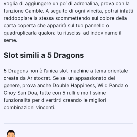
voglia di aggiungere un po’ di adrenalina, prova con la
funzione Gamble. A seguito di ogni vincita, potrai infatti
raddoppiare la stessa scommettendo sul colore della
carta coperta che apparirà sul tuo pannello o
quadruplicarla qualora tu riuscissi ad indovinarne il
seme.
Slot simili a 5 Dragons
5 Dragons non è l’unica slot machine a tema orientale
creata da Aristocrat. Se sei un appassionato del
genere, prova anche Double Happiness, Wild Panda o
Choy Sun Doa, tutte con 5 rulli e moltissime
funzionalità per divertirti creando le migliori
combinazioni vincenti.