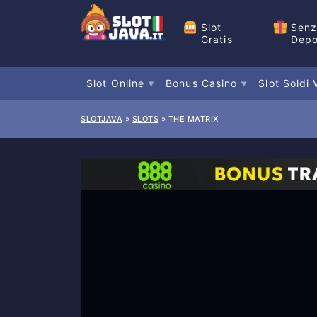
Slot
Sen
Gratis
Depo
Slot Online
Bonus Casino
Slot Soldi 
▼
▼
SLOTJAVA
»
SLOTS
»
THE MATRIX