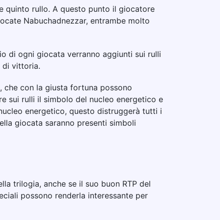
 quinto rullo. A questo punto il giocatore
e giocate Nabuchadnezzar, entrambe molto
io di ogni giocata verranno aggiunti sui rulli
di vittoria.
, che con la giusta fortuna possono
e sui rulli il simbolo del nucleo energetico e
ucleo energetico, questo distruggerà tutti i
ella giocata saranno presenti simboli
lla trilogia, anche se il suo buon RTP del
peciali possono renderla interessante per