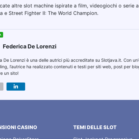
cate altre slot machine ispirate a film, videogiochi o seri
a e Street Fighter II: The World Champion.
Federica De Lorenzi
a De Lorenzi è una delle autrici più accreditate su Slotjava.it. Con u
lling, l’autrice ha realizzato contenuti e testi per siti web, post per b
e un sito!
NSIONI CASINO
TEMI DELLE SLOT