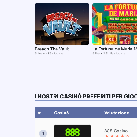
Breach The Vault
5 like • 486 giocate
5 like • 1.3mila giocate
I NOSTRI CASINÒ PREFERITI PER GI
#
Casinò
Valutazione
1
★★★★☆