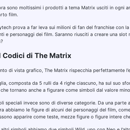
ora sono moltissimi i prodotti a tema Matrix usciti in ogni 
rto film.
ytech prova a far leva sui milioni di fan del franchise con 
ti e personaggi dei film. Saranno riusciti a creare una slo
a?
I Codici di The Matrix
nto di vista grafico, The Matrix rispecchia perfettamente l’e
glia, composta da 5 rulli da 4 righe ciascuno, ha sul suo sf
 che tornano anche a figurare come simboli dal valore mino
oli speciali invece sono di diverse categorie. Da una parte 
ltra abbiamo le figure di alcuni dei personaggi del film, com
ssono apparire come teste, mezze figure o figure intere ch
i altri simboli abbiamo due simboli Wild, uno con Neo e l’al