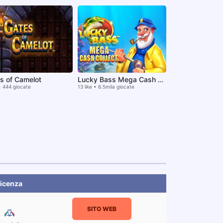
s of Camelot
Lucky Bass Mega Cash Collect
 • 444 giocate
13 like • 6.5mila giocate
icenza
SITO WEB