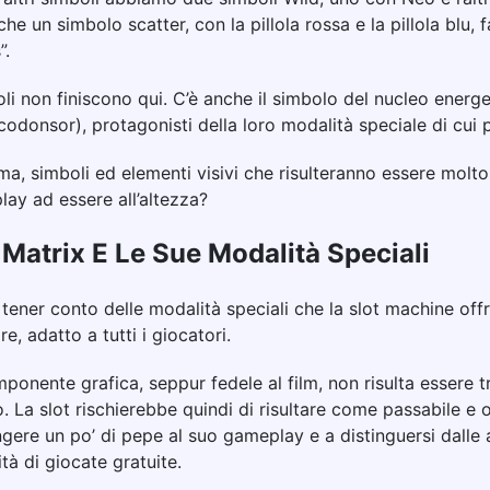
che un simbolo scatter, con la pillola rossa e la pillola blu, 
”.
oli non finiscono qui. C’è anche il simbolo del nucleo ener
odonsor), protagonisti della loro modalità speciale di cui
a, simboli ed elementi visivi che risulteranno essere molto fam
ay ad essere all’altezza?
Matrix E Le Sue Modalità Speciali
tener conto delle modalità speciali che la slot machine off
re, adatto a tutti i giocatori.
ponente grafica, seppur fedele al film, non risulta essere t
. La slot rischierebbe quindi di risultare come passabile e
gere un po’ di pepe al suo gameplay e a distinguersi dalle a
tà di giocate gratuite.