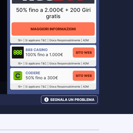
50% fino a 2.000€ + 200 Giri
gratis
MAGGIORI INFORMAZIONI
18+ | Si applicano T&C | Gioca Responsabilmente | ADM
888 CASINO
SITO WEB
100% fino a 1.000€
18+ | Si applicano T&C | Gioca Responsabilmente | ADM
CODERE
SITO WEB
50% fino a 300€
18+ | Si applicano T&C | Gioca Responsabilmente | ADM
SEGNALA UN PROBLEMA