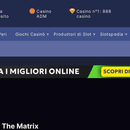
za
Casino
Casino n°1: 888
sito
ADM
casino
Veri
Giochi Casinò
Produttori di Slot
Slotspedia
▼
▼
▼
The Matrix