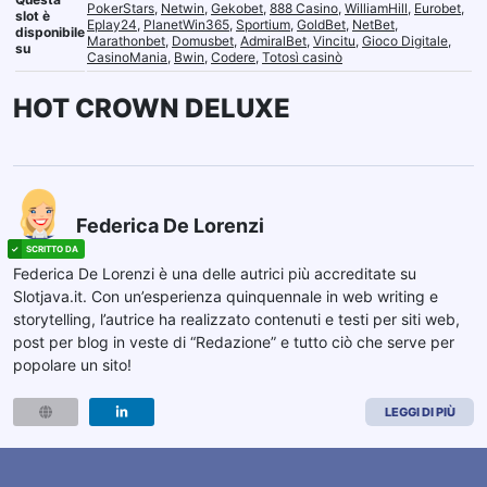
PokerStars
,
Netwin
,
Gekobet
,
888 Casino
,
WilliamHill
,
Eurobet
,
slot è
Eplay24
,
PlanetWin365
,
Sportium
,
GoldBet
,
NetBet
,
disponibile
Marathonbet
,
Domusbet
,
AdmiralBet
,
Vincitu
,
Gioco Digitale
,
su
CasinoMania
,
Bwin
,
Codere
,
Totosì casinò
HOT CROWN DELUXE
Federica De Lorenzi
Federica De Lorenzi è una delle autrici più accreditate su
Slotjava.it. Con un’esperienza quinquennale in web writing e
storytelling, l’autrice ha realizzato contenuti e testi per siti web,
post per blog in veste di “Redazione” e tutto ciò che serve per
popolare un sito!
LEGGI DI PIÙ