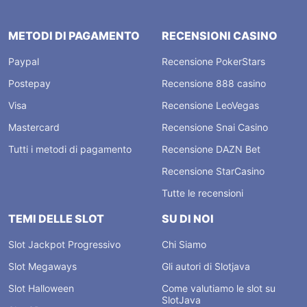
METODI DI PAGAMENTO
RECENSIONI CASINO
Paypal
Recensione PokerStars
Postepay
Recensione 888 casino
Visa
Recensione LeoVegas
Mastercard
Recensione Snai Casino
Tutti i metodi di pagamento
Recensione DAZN Bet
Recensione StarCasino
Tutte le recensioni
TEMI DELLE SLOT
SU DI NOI
Slot Jackpot Progressivo
Chi Siamo
Slot Megaways
Gli autori di Slotjava
Slot Halloween
Come valutiamo le slot su
SlotJava