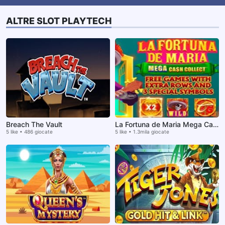
ALTRE SLOT PLAYTECH
Breach The Vault
La Fortuna de Maria Mega Cash Collect
5 like • 486 giocate
5 like • 1.3mila giocate