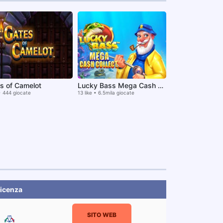
s of Camelot
Lucky Bass Mega Cash Collect
 • 444 giocate
13 like • 6.5mila giocate
icenza
SITO WEB