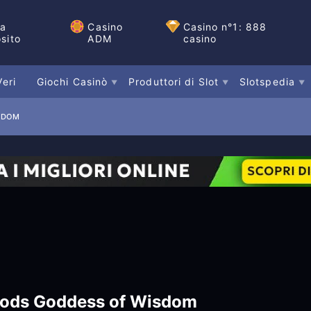
za
Casino
Casino n°1: 888
sito
ADM
casino
Veri
Giochi Casinò
Produttori di Slot
Slotspedia
▼
▼
▼
SDOM
Gods Goddess of Wisdom