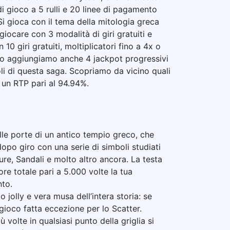
i gioco a 5 rulli e 20 linee di pagamento
Si gioca con il tema della mitologia greca
iocare con 3 modalità di giri gratuiti e
 10 giri gratuiti, moltiplicatori fino a 4x o
rchio aggiungiamo anche 4 jackpot progressivi
titoli di questa saga. Scopriamo da vicino quali
 un RTP pari al 94.94%.
alle porte di un antico tempio greco, che
dopo giro con una serie di simboli studiati
ure, Sandali e molto altro ancora. La testa
ore totale pari a 5.000 volte la tua
nto.
jolly e vera musa dell’intera storia: se
i gioco fatta eccezione per lo Scatter.
volte in qualsiasi punto della griglia si