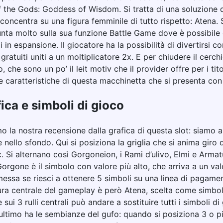
 the Gods: Goddess of Wisdom. Si tratta di una soluzione d
 concentra su una figura femminile di tutto rispetto: Atena. 
nta molto sulla sua funzione Battle Game dove è possibile g
 in espansione. Il giocatore ha la possibilità di divertirsi con
i gratuiti uniti a un moltiplicatore 2x. E per chiudere il ce
alio, che sono un po’ il leit motiv che il provider offre per i 
e caratteristiche di questa macchinetta che si presenta con
ica e simboli di gioco
mo la nostra recensione dalla grafica di questa slot: siamo 
 nello sfondo. Qui si posiziona la griglia che si anima giro 
. Si alternano così Gorgoneion, i Rami d’ulivo, Elmi e Armat
Gorgone è il simbolo con valore più alto, che arriva a un val
ssa se riesci a ottenere 5 simboli su una linea di pagame
ura centrale del gameplay è però Atena, scelta come simbolo 
 sui 3 rulli centrali può andare a sostituire tutti i simboli d
ultimo ha le sembianze del gufo: quando si posiziona 3 o più 