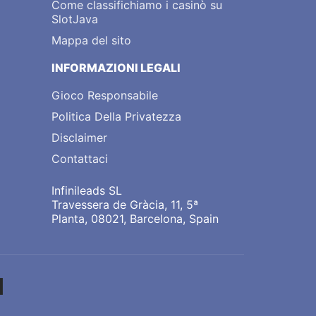
Come classifichiamo i casinò su
SlotJava
Mappa del sito
INFORMAZIONI LEGALI
Gioco Responsabile
Politica Della Privatezza
Disclaimer
Contattaci
Infinileads SL
Travessera de Gràcia, 11, 5ª
Planta, 08021, Barcelona, Spain