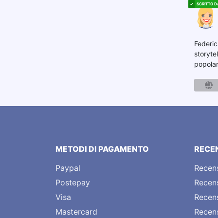
Federic
storyte
popolar
METODI DI PAGAMENTO
RECE
Paypal
Recen
Postepay
Recen
Visa
Recen
Mastercard
Recen