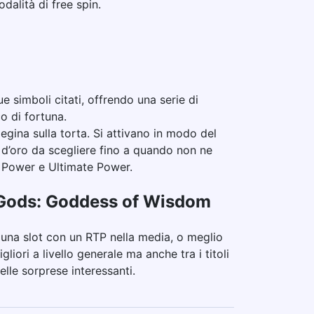
dalità di free spin.
ue simboli citati, offrendo una serie di
o di fortuna.
egina sulla torta. Si attivano in modo del
e d’oro da scegliere fino a quando non ne
r Power e Ultimate Power.
he Gods: Goddess of Wisdom
na slot con un RTP nella media, o meglio
liori a livello generale ma anche tra i titoli
le sorprese interessanti.