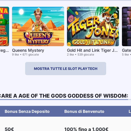
La Fortuna de Maria Mega Cash Collect
Queens Mystery
Gold Hit and Link Tiger Jones
Gate
9 like • 671 giocate
2 like • 539 giocate
5 like
MOSTRA TUTTE LE SLOT PLAYTECH
OCARE A
AGE OF THE GODS GODDESS OF WISDOM
:
Bonus Senza Deposito
Bonus di Benvenuto
L
50€
100% fino a 1.000€