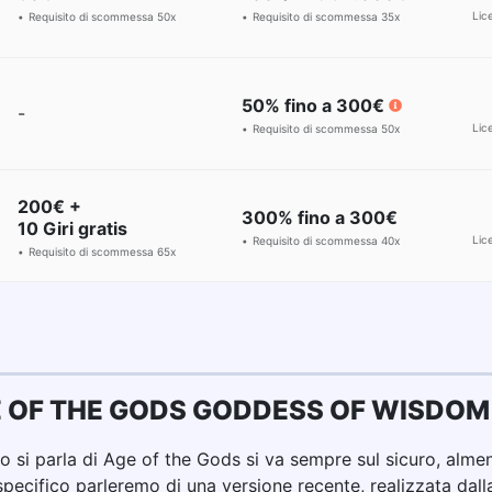
Lice
Requisito di scommessa 50x
Requisito di scommessa 35x
50% fino a 300€
-
Lice
Requisito di scommessa 50x
200€ +
300% fino a 300€
10 Giri gratis
Lice
Requisito di scommessa 40x
Requisito di scommessa 65x
 OF THE GODS GODDESS OF WISDOM
 si parla di Age of the Gods si va sempre sul sicuro, almen
specifico parleremo di una versione recente, realizzata dal