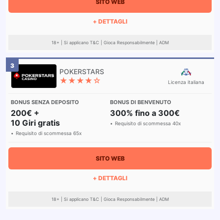
SITO WEB
+ DETTAGLI
18+ | Si applicano T&C | Gioca Responsabilmente | ADM
3
★★★★☆
Licenza italiana
200€ +
300% fino a 300€
10 Giri gratis
Requisito di scommessa 40x
Requisito di scommessa 65x
SITO WEB
+ DETTAGLI
18+ | Si applicano T&C | Gioca Responsabilmente | ADM