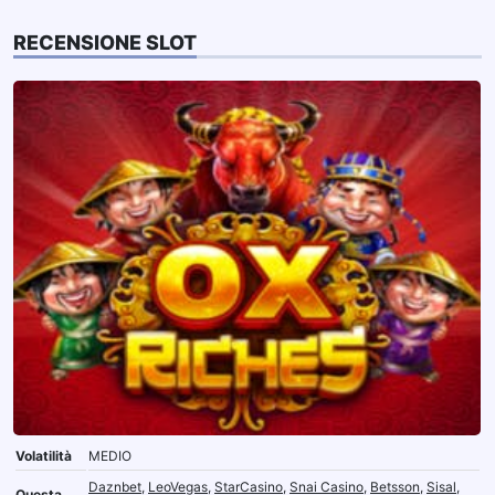
RECENSIONE SLOT
Volatilità
MEDIO
Daznbet
,
LeoVegas
,
StarCasino
,
Snai Casino
,
Betsson
,
Sisal
,
Questa