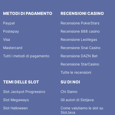
METODI DI PAGAMENTO
RECENSIONI CASINO
Paypal
Recensione PokerStars
Postepay
Recensione 888 casino
Visa
Recensione LeoVegas
Mastercard
Recensione Snai Casino
Tutti i metodi di pagamento
Recensione DAZN Bet
Recensione StarCasino
Tutte le recensioni
TEMI DELLE SLOT
SU DI NOI
Slot Jackpot Progressivo
Chi Siamo
Slot Megaways
Gli autori di Slotjava
Slot Halloween
Come valutiamo le slot su
SlotJava