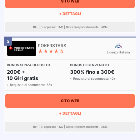
SITO WEB
+ DETTAGLI
18+ | Si applicano T&C | Gioca Responsabilmente | ADM
3
★★★★☆
Licenza italiana
200€ +
300% fino a 300€
10 Giri gratis
Requisito di scommessa 40x
Requisito di scommessa 65x
SITO WEB
+ DETTAGLI
18+ | Si applicano T&C | Gioca Responsabilmente | ADM