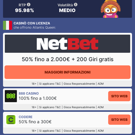
RTP
Volatilità
95.98%
MEDIO
CASINÒ CON LICENZA
che offrono Atlantis Queen:
50% fino a 2.000€ + 200 Giri gratis
MAGGIORI INFORMAZIONI
18+ | Si applicano T&C | Gioca Responsabilmente | ADM
888 CASINO
SITO WEB
100% fino a 1.000€
18+ | Si applicano T&C | Gioca Responsabilmente | ADM
CODERE
SITO WEB
50% fino a 300€
18+ | Si applicano T&C | Gioca Responsabilmente | ADM