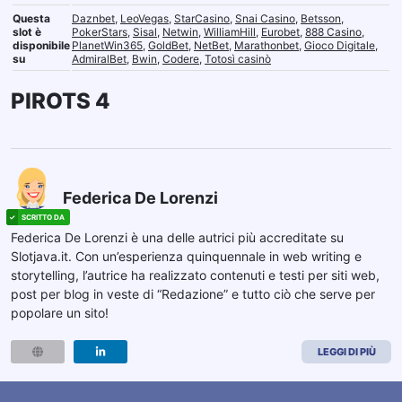
Questa
Daznbet
,
LeoVegas
,
StarCasino
,
Snai Casino
,
Betsson
,
slot è
PokerStars
,
Sisal
,
Netwin
,
WilliamHill
,
Eurobet
,
888 Casino
,
disponibile
PlanetWin365
,
GoldBet
,
NetBet
,
Marathonbet
,
Gioco Digitale
,
su
AdmiralBet
,
Bwin
,
Codere
,
Totosì casinò
PIROTS 4
Federica De Lorenzi
Federica De Lorenzi è una delle autrici più accreditate su
Slotjava.it. Con un’esperienza quinquennale in web writing e
storytelling, l’autrice ha realizzato contenuti e testi per siti web,
post per blog in veste di “Redazione” e tutto ciò che serve per
popolare un sito!
LEGGI DI PIÙ