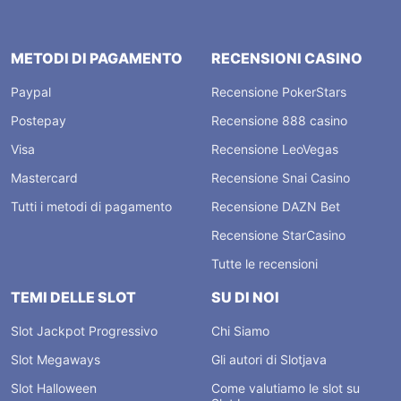
METODI DI PAGAMENTO
RECENSIONI CASINO
Paypal
Recensione PokerStars
Postepay
Recensione 888 casino
Visa
Recensione LeoVegas
Mastercard
Recensione Snai Casino
Tutti i metodi di pagamento
Recensione DAZN Bet
Recensione StarCasino
Tutte le recensioni
TEMI DELLE SLOT
SU DI NOI
Slot Jackpot Progressivo
Chi Siamo
Slot Megaways
Gli autori di Slotjava
Slot Halloween
Come valutiamo le slot su