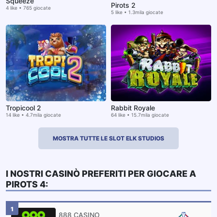
Squeeze
Pirots 2
4 like • 765 giocate
5 like • 1.3mila giocate
Tropicool 2
Rabbit Royale
14 like • 4.7mila giocate
64 like • 15.7mila giocate
MOSTRA TUTTE LE SLOT ELK STUDIOS
I NOSTRI CASINÒ PREFERITI PER GIOCARE A
PIROTS 4
:
1