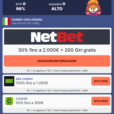
RTP
Volatilità
96%
ALTO
CASINÒ CON LICENZA
che offrono Hit it Big:
50% fino a 2.000€ + 200 Giri gratis
MAGGIORI INFORMAZIONI
18+ | Si applicano T&C | Gioca Responsabilmente | ADM
888 CASINO
SITO WEB
100% fino a 1.000€
18+ | Si applicano T&C | Gioca Responsabilmente | ADM
CODERE
SITO WEB
50% fino a 300€
18+ | Si applicano T&C | Gioca Responsabilmente | ADM