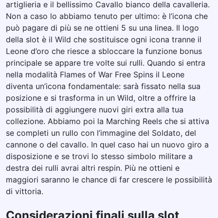
artiglieria e il bellissimo Cavallo bianco della cavalleria.
Non a caso lo abbiamo tenuto per ultimo: è l’icona che
può pagare di più se ne ottieni 5 su una linea. Il logo
della slot è il Wild che sostituisce ogni icona tranne il
Leone d’oro che riesce a sbloccare la funzione bonus
principale se appare tre volte sui rulli. Quando si entra
nella modalità Flames of War Free Spins il Leone
diventa un’icona fondamentale: sarà fissato nella sua
posizione e si trasforma in un Wild, oltre a offrire la
possibilità di aggiungere nuovi giri extra alla tua
collezione. Abbiamo poi la Marching Reels che si attiva
se completi un rullo con l’immagine del Soldato, del
cannone o del cavallo. In quel caso hai un nuovo giro a
disposizione e se trovi lo stesso simbolo militare a
destra dei rulli avrai altri respin. Più ne ottieni e
maggiori saranno le chance di far crescere le possibilità
di vittoria.
Considerazioni finali sulla slot