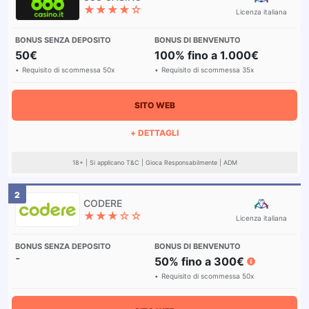
★★★★☆
Licenza italiana
50€
100% fino a 1.000€
Requisito di scommessa 50x
Requisito di scommessa 35x
SITO WEB
+ DETTAGLI
18+ | Si applicano T&C | Gioca Responsabilmente | ADM
2
★★★☆☆
Licenza italiana
-
50% fino a 300€
Requisito di scommessa 50x