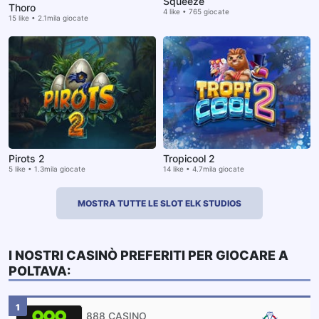
Squeeze
Thoro
4 like • 765 giocate
15 like • 2.1mila giocate
Pirots 2
Tropicool 2
5 like • 1.3mila giocate
14 like • 4.7mila giocate
MOSTRA TUTTE LE SLOT ELK STUDIOS
I NOSTRI CASINÒ PREFERITI PER GIOCARE A
POLTAVA
:
1