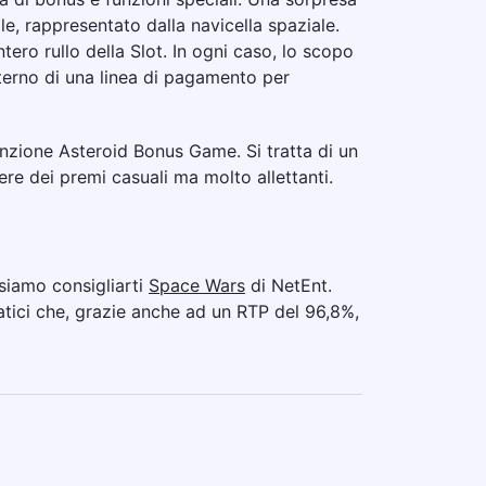
e, rappresentato dalla navicella spaziale.
ero rullo della Slot. In ogni caso, lo scopo
interno di una linea di pagamento per
funzione Asteroid Bonus Game. Si tratta di un
nere dei premi casuali ma molto allettanti.
ssiamo consigliarti
Space Wars
di NetEnt.
patici che, grazie anche ad un RTP del 96,8%,