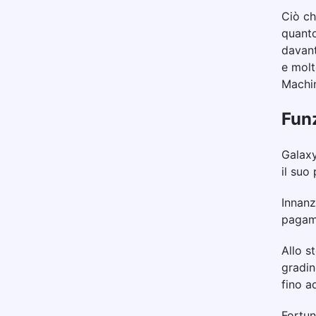
Ciò ch
quanto
davant
e molt
Machi
Funz
Galaxy
il suo
Innanz
pagame
Allo s
gradin
fino a
Fortun