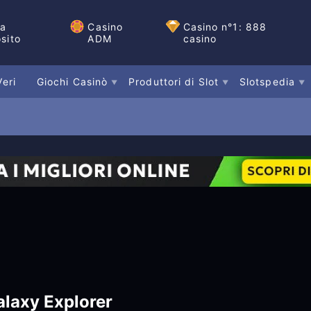
za
Casino
Casino n°1: 888
sito
ADM
casino
Veri
Giochi Casinò
Produttori di Slot
Slotspedia
▼
▼
▼
alaxy Explorer