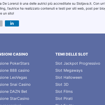
a De Lorenzi è una delle autrici più accreditate su Slotjava.it. Con u
lling, l’autrice ha realizzato contenuti e testi per siti web, post per b
e un sito!
NSIONI CASINO
TEMI DELLE SLOT
sione PokerStars
Slot Jackpot Progressivo
sione 888 casino
Slot Megaways
sione LeoVegas
Slot Halloween
sione Snai Casino
Slot 3D
sione DAZN Bet
Slot Films
sione StarCasino
Slot Pirati