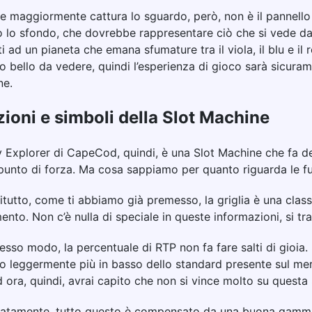
e maggiormente cattura lo sguardo, però, non è il pannello 
 lo sfondo, che dovrebbe rappresentare ciò che si vede dai 
i ad un pianeta che emana sfumature tra il viola, il blu e il 
o bello da vedere, quindi l’esperienza di gioco sarà sicuram
ne.
ioni e simboli della Slot Machine
 Explorer di CapeCod, quindi, è una Slot Machine che fa dell
 punto di forza. Ma cosa sappiamo per quanto riguarda le fu
itutto, come ti abbiamo già premesso, la griglia è una class
nto. Non c’è nulla di speciale in queste informazioni, si tr
tesso modo, la percentuale di RTP non fa fare salti di gioia
o leggermente più in basso dello standard presente sul m
d ora, quindi, avrai capito che non si vince molto su questa 
atamente, tutto questo è compensato da una buona gamma 