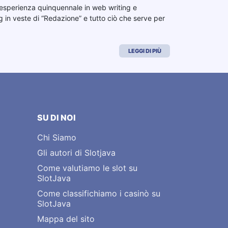
n’esperienza quinquennale in web writing e
log in veste di “Redazione” e tutto ciò che serve per
LEGGI DI PIÙ
SU DI NOI
Chi Siamo
Gli autori di Slotjava
Come valutiamo le slot su
SlotJava
Come classifichiamo i casinò su
SlotJava
Mappa del sito