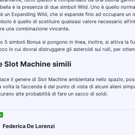
bella è la presenza di due simboli Wild. Uno è quello normal
o è un Expanding Wild, che si espande fino ad occupare un int
mbolo è quello di sostituire qualsiasi valore necessario all’
re una combinazione vincente.
 5 simboli Bonus si pongono in linea, inoltre, si attiva la 
oco in cui dovrai distruggere gli asteroidi sui rulli, per otte
e Slot Machine simili
piace il genere di Slot Machine ambientata nello spazio, po
 volta la faccenda è dal punto di vista di alcuni alieni sim
icurano alte probabilità di fare un sacco di soldi.
Federica De Lorenzi