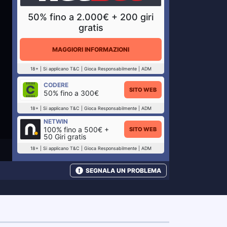
50% fino a 2.000€ + 200 giri
gratis
MAGGIORI INFORMAZIONI
18+ | Si applicano T&C | Gioca Responsabilmente | ADM
CODERE
SITO WEB
50% fino a 300€
18+ | Si applicano T&C | Gioca Responsabilmente | ADM
NETWIN
100% fino a 500€ +
SITO WEB
50 Giri gratis
18+ | Si applicano T&C | Gioca Responsabilmente | ADM
SEGNALA UN PROBLEMA