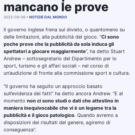
mancano le prove
2023-09-06 •
NOTIZIE DAL MONDO
Il governo inglese frena sul divieto, o quantomeno su
delle limitazioni, alla pubblicità del gioco. “
Ci sono
poche prove che la pubblicità da sola induca gli
spettatori a giocare maggiormente
”, ha detto Stuart
Andrew – sottosegretario del Dipartimento per lo
sport, turismo e gli affari sociali – nel corso di
un’audizione di fronte alla commissione sport e cultura.
“Il governo ha seguito un approccio basato
sull’evidenza dei fatti” ha detto ancora Andrew. “E al
momento
non ci sono studi o dati che attestino in
maniera inequivocabile che vi è un legame tra la
pubblicità e il gioco patologico
. Quando avremo a
disposizioni dei risultati del genere, agiremo di
conseguenza”.