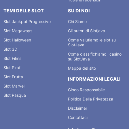
TEMI DELLE SLOT
SU DI NOI
Slot Jackpot Progressivo
Chi Siamo
Slot Megaways
Gli autori di Slotjava
Slot Halloween
Come valutiamo le slot su
SlotJava
Slot 3D
Come classifichiamo i casinò
Slot Films
su SlotJava
Slot Pirati
Mappa del sito
Slot Frutta
INFORMAZIONI LEGALI
Slot Marvel
Gioco Responsabile
Slot Pasqua
Politica Della Privatezza
Disclaimer
Contattaci