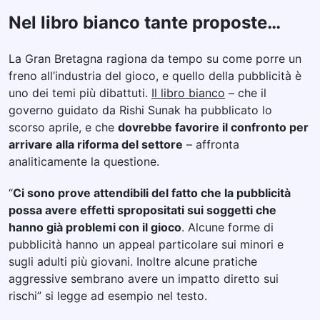
Nel libro bianco tante proposte…
La Gran Bretagna ragiona da tempo su come porre un
freno all’industria del gioco, e quello della pubblicità è
uno dei temi più dibattuti.
Il libro bianco
– che il
governo guidato da Rishi Sunak ha pubblicato lo
scorso aprile, e che
dovrebbe favorire il confronto per
arrivare alla riforma del settore
– affronta
analiticamente la questione.
“
Ci sono prove attendibili del fatto che la pubblicità
possa avere effetti spropositati sui soggetti che
hanno già problemi con il gioco
. Alcune forme di
pubblicità hanno un appeal particolare sui minori e
sugli adulti più giovani. Inoltre alcune pratiche
aggressive sembrano avere un impatto diretto sui
rischi” si legge ad esempio nel testo.