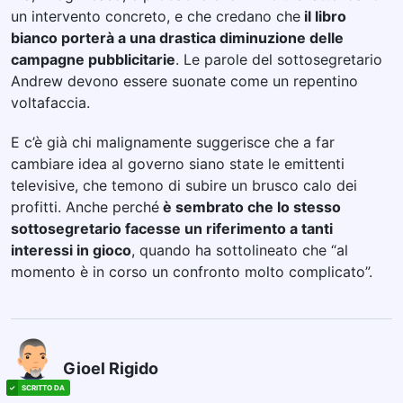
un intervento concreto, e che credano che
il libro
bianco porterà a una drastica diminuzione delle
campagne pubblicitarie
. Le parole del sottosegretario
Andrew devono essere suonate come un repentino
voltafaccia.
E c’è già chi malignamente suggerisce che a far
cambiare idea al governo siano state le emittenti
televisive, che temono di subire un brusco calo dei
profitti. Anche perché
è sembrato che lo stesso
sottosegretario facesse un riferimento a tanti
interessi in gioco
, quando ha sottolineato che “al
momento è in corso un confronto molto complicato”.
Gioel Rigido