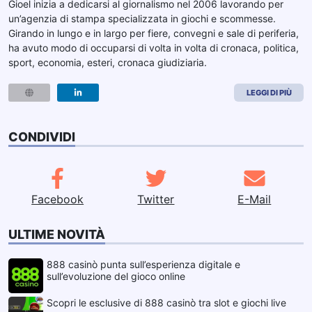
Gioel inizia a dedicarsi al giornalismo nel 2006 lavorando per
un’agenzia di stampa specializzata in giochi e scommesse.
Girando in lungo e in largo per fiere, convegni e sale di periferia,
ha avuto modo di occuparsi di volta in volta di cronaca, politica,
sport, economia, esteri, cronaca giudiziaria.
LEGGI DI PIÙ
CONDIVIDI
Facebook
Twitter
E-Mail
ULTIME NOVITÀ
888 casinò punta sull’esperienza digitale e
sull’evoluzione del gioco online
Scopri le esclusive di 888 casinò tra slot e giochi live