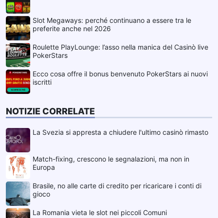
Slot Megaways: perché continuano a essere tra le
preferite anche nel 2026
Roulette PlayLounge: l’asso nella manica del Casinò live
PokerStars
Ecco cosa offre il bonus benvenuto PokerStars ai nuovi
iscritti
NOTIZIE CORRELATE
La Svezia si appresta a chiudere l'ultimo casinò rimasto
Match-fixing, crescono le segnalazioni, ma non in
Europa
Brasile, no alle carte di credito per ricaricare i conti di
gioco
La Romania vieta le slot nei piccoli Comuni