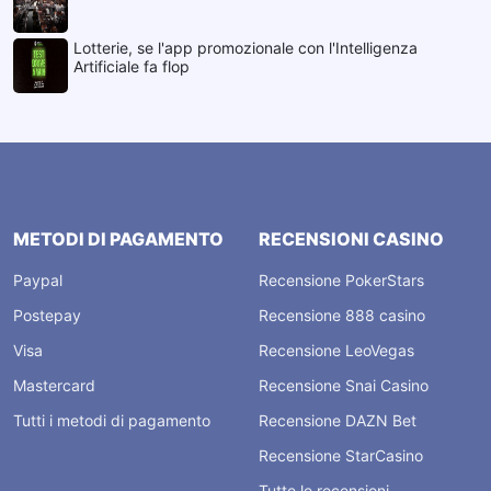
Lotterie, se l'app promozionale con l'Intelligenza
Artificiale fa flop
METODI DI PAGAMENTO
RECENSIONI CASINO
Paypal
Recensione PokerStars
Postepay
Recensione 888 casino
Visa
Recensione LeoVegas
Mastercard
Recensione Snai Casino
Tutti i metodi di pagamento
Recensione DAZN Bet
Recensione StarCasino
Tutte le recensioni