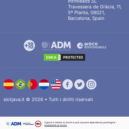
Infinileads SL
Travessera de Gràcia, 11,
5ª Planta, 08021,
Barcelona, Spain
slotjava.it © 2026 • Tutti i diritti riservati
Il gioco è vietato ai minori e può causare dipendenza patologica -
probabilità di vincita