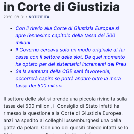
in Corte di Giustizia
2020-08-31 •
NOTIZIE ITA
Con il rinvio alla Corte di Giustizia Europea si
apre l’ennesimo capitolo della tassa dei 500
milioni
Il Governo cercava solo un modo originale di far
cassa con il settore delle slot. Da quel momento
ha optato per dei sistematici incrementi del Preu
Se la sentenza della CGE sarà favorevole,
occorrerà capire se potrà andare oltre la mera
tassa dei 500 milioni
Il settore delle slot si prende una piccola rivincita sulla
tassa dei 500 milioni, il Consiglio di Stato infatti ha
rimesso la questione alla Corte di Giustizia Europea,
anzi ha spedito ai colleghi lussemburghesi una bella
gatta da pelare. Con uno dei quesiti chiede infatti se lo