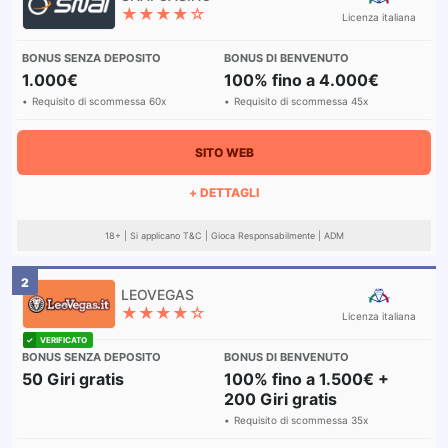
★★★★☆
Licenza italiana
1.000€
100% fino a 4.000€
Requisito di scommessa 60x
Requisito di scommessa 45x
SITO WEB
+ DETTAGLI
18+ | Si applicano T&C | Gioca Responsabilmente | ADM
2
★★★★☆
Licenza italiana
50 Giri gratis
100% fino a 1.500€ +
200 Giri gratis
Requisito di scommessa 35x