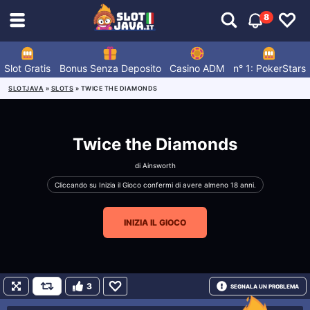
8
Slot Gratis
Bonus Senza Deposito
Casino ADM
n° 1: PokerStars
SLOTJAVA
»
SLOTS
»
TWICE THE DIAMONDS
Twice the Diamonds
di
Ainsworth
Cliccando su Inizia il Gioco confermi di avere almeno 18 anni.
INIZIA IL GIOCO
3
SEGNALA UN PROBLEMA