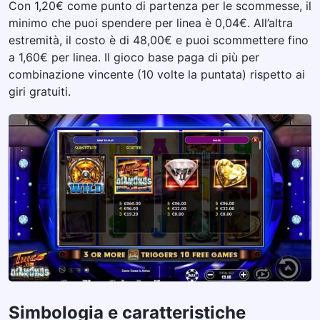
Con 1,20€ come punto di partenza per le scommesse, il
minimo che puoi spendere per linea è 0,04€. All’altra
estremità, il costo è di 48,00€ e puoi scommettere fino
a 1,60€ per linea. Il gioco base paga di più per
combinazione vincente (10 volte la puntata) rispetto ai
giri gratuiti.
Simbologia e caratteristiche