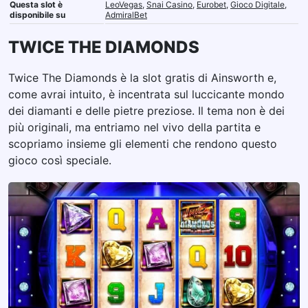
Questa slot è
LeoVegas
,
Snai Casino
,
Eurobet
,
Gioco Digitale
,
disponibile su
AdmiralBet
TWICE THE DIAMONDS
Twice The Diamonds è la slot gratis di Ainsworth e,
come avrai intuito, è incentrata sul luccicante mondo
dei diamanti e delle pietre preziose. Il tema non è dei
più originali, ma entriamo nel vivo della partita e
scopriamo insieme gli elementi che rendono questo
gioco così speciale.