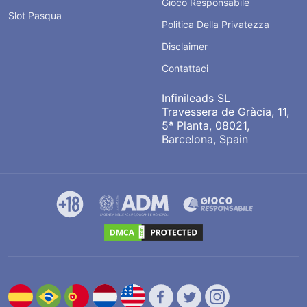
Gioco Responsabile
Slot Pasqua
Politica Della Privatezza
Disclaimer
Contattaci
Infinileads SL
Travessera de Gràcia, 11,
5ª Planta, 08021,
Barcelona, Spain