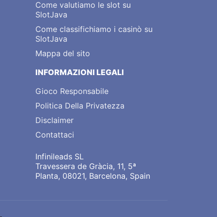
Come valutiamo le slot su
SlotJava
Come classifichiamo i casinò su
SlotJava
Mappa del sito
INFORMAZIONI LEGALI
Gioco Responsabile
Politica Della Privatezza
Disclaimer
Contattaci
Infinileads SL
Travessera de Gràcia, 11, 5ª
Planta, 08021, Barcelona, Spain