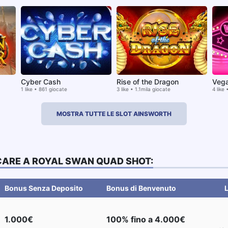
Cyber Cash
Rise of the Dragon
Vega
1 like • 861 giocate
3 like • 1.1mila giocate
4 like
MOSTRA TUTTE LE SLOT AINSWORTH
OCARE A
ROYAL SWAN QUAD SHOT
:
Bonus Senza Deposito
Bonus di Benvenuto
1.000€
100% fino a 4.000€