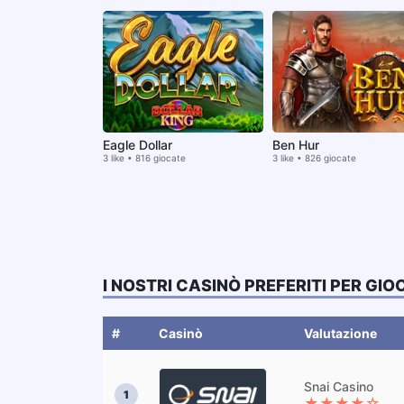
Eagle Dollar
Ben Hur
3 like • 816 giocate
3 like • 826 giocate
I NOSTRI CASINÒ PREFERITI PER GI
#
Casinò
Valutazione
1
★★★★☆