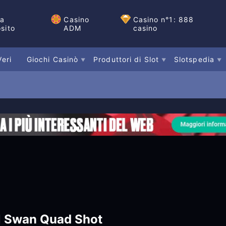
za
Casino
Casino n°1: 888
sito
ADM
casino
Veri
Giochi Casinò
Produttori di Slot
Slotspedia
▼
▼
▼
l Swan Quad Shot