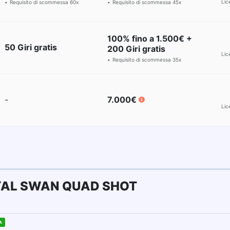
Lic
Requisito di scommessa 60x
Requisito di scommessa 45x
100% fino a 1.500€ +
50 Giri gratis
200 Giri gratis
Lic
Requisito di scommessa 35x
-
7.000€
Lic
AL SWAN QUAD SHOT