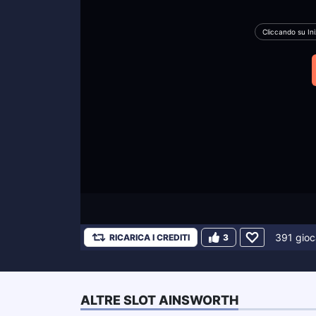
Cliccando su Ini
391
gioc
RICARICA I CREDITI
3
ALTRE SLOT AINSWORTH