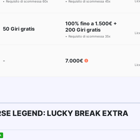
Lic
Requisito di scommessa 60x
Requisito di scommessa 45x
100% fino a 1.500€ +
50 Giri gratis
200 Giri gratis
Lic
Requisito di scommessa 35x
-
7.000€
Lic
SE LEGEND: LUCKY BREAK EXTRA