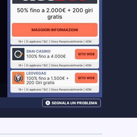
50% fino a 2.000€ + 200 giri
gratis
MAGGIORI INFORMAZIONI
18+ | Si applicano T&C | Gioca Responsabilmente | ADM
SNAI CASINO
SITO WEB
100% fino a 4.000€
18+ | Si applicano T&C | Gioca Responsabilmente | ADM
LEOVEGAS
100% fino a 1.500€ +
SITO WEB
200 Giri gratis
18+ | Si applicano T&C | Gioca Responsabilmente | ADM
SEGNALA UN PROBLEMA