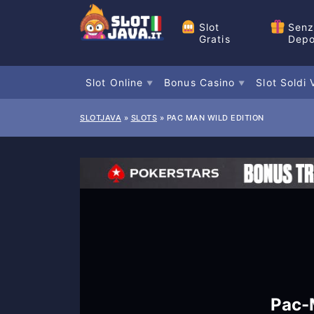
Slot
Sen
Gratis
Depo
Slot Online
Bonus Casino
Slot Soldi 
▼
▼
SLOTJAVA
»
SLOTS
»
PAC MAN WILD EDITION
Pac-