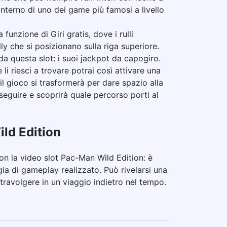
interno di uno dei game più famosi a livello
funzione di Giri gratis, dove i rulli
ly che si posizionano sulla riga superiore.
a questa slot: i suoi jackpot da capogiro.
i riesci a trovare potrai così attivare una
il gioco si trasformerà per dare spazio alla
 seguire e scoprirà quale percorso porti al
ild Edition
on la video slot Pac-Man Wild Edition: è
gia di gameplay realizzato. Può rivelarsi una
 travolgere in un viaggio indietro nel tempo.