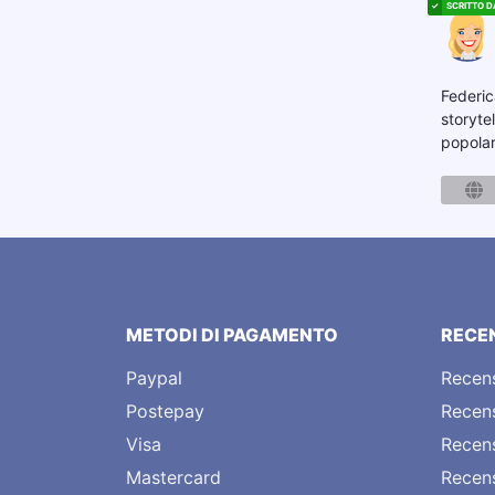
Federic
storyte
popolar
METODI DI PAGAMENTO
RECE
Paypal
Recen
Postepay
Recen
Visa
Recen
Mastercard
Recen