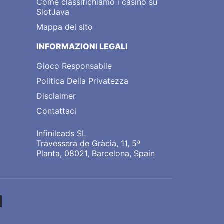
Come classifichiamo i casinò su
SlotJava
Mappa del sito
INFORMAZIONI LEGALI
Gioco Responsabile
Politica Della Privatezza
Disclaimer
Contattaci
Infinileads SL
Travessera de Gràcia, 11, 5ª
Planta, 08021, Barcelona, Spain