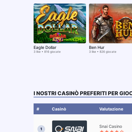
Eagle Dollar
Ben Hur
3 like • 816 giocate
3 like • 826 giocate
I NOSTRI CASINÒ PREFERITI PER GI
#
Casinò
Valutazione
1
★★★★☆