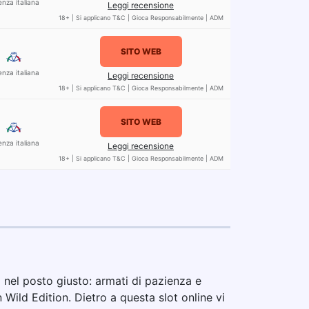
enza italiana
Leggi recensione
18+ | Si applicano T&C | Gioca Responsabilmente | ADM
SITO WEB
enza italiana
Leggi recensione
18+ | Si applicano T&C | Gioca Responsabilmente | ADM
SITO WEB
enza italiana
Leggi recensione
18+ | Si applicano T&C | Gioca Responsabilmente | ADM
 nel posto giusto: armati di pazienza e
Wild Edition. Dietro a questa slot online vi