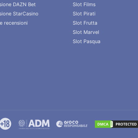
sione DAZN Bet
Slot Films
sione StarCasino
Slot Pirati
le recensioni
Slot Frutta
Slot Marvel
Slot Pasqua