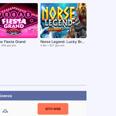
s Fiesta Grand
Norse Legend: Lucky Break Extra
 • 956 giocate
4 like • 827 giocate
Licenza
SITO WEB