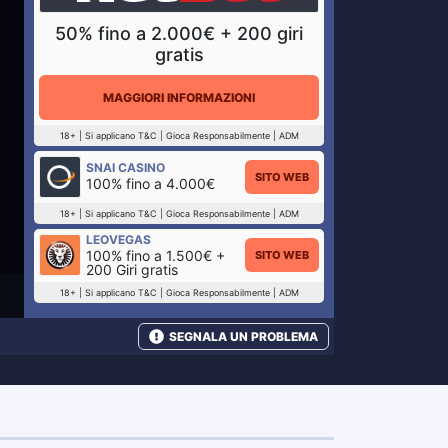
50% fino a 2.000€ + 200 giri
gratis
MAGGIORI INFORMAZIONI
18+ | Si applicano T&C | Gioca Responsabilmente | ADM
SNAI CASINO
SITO WEB
100% fino a 4.000€
18+ | Si applicano T&C | Gioca Responsabilmente | ADM
LEOVEGAS
100% fino a 1.500€ +
SITO WEB
200 Giri gratis
18+ | Si applicano T&C | Gioca Responsabilmente | ADM
SEGNALA UN PROBLEMA