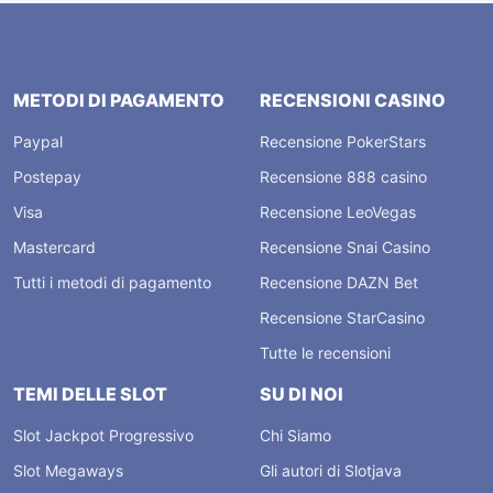
METODI DI PAGAMENTO
RECENSIONI CASINO
Paypal
Recensione PokerStars
Postepay
Recensione 888 casino
Visa
Recensione LeoVegas
Mastercard
Recensione Snai Casino
Tutti i metodi di pagamento
Recensione DAZN Bet
Recensione StarCasino
Tutte le recensioni
TEMI DELLE SLOT
SU DI NOI
Slot Jackpot Progressivo
Chi Siamo
Slot Megaways
Gli autori di Slotjava