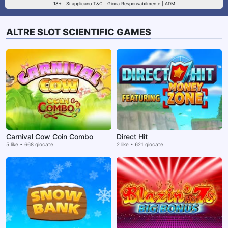
18+ | Si applicano T&C | Gioca Responsabilmente | ADM
ALTRE SLOT SCIENTIFIC GAMES
Carnival Cow Coin Combo
Direct Hit
5 like • 668 giocate
2 like • 621 giocate