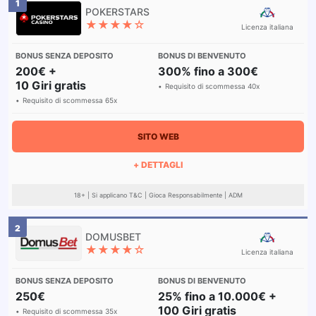
1
★★★★☆
Licenza italiana
200€ +
300% fino a 300€
10 Giri gratis
Requisito di scommessa 40x
Requisito di scommessa 65x
SITO WEB
+ DETTAGLI
18+ | Si applicano T&C | Gioca Responsabilmente | ADM
2
★★★★☆
Licenza italiana
250€
25% fino a 10.000€ +
100 Giri gratis
Requisito di scommessa 35x