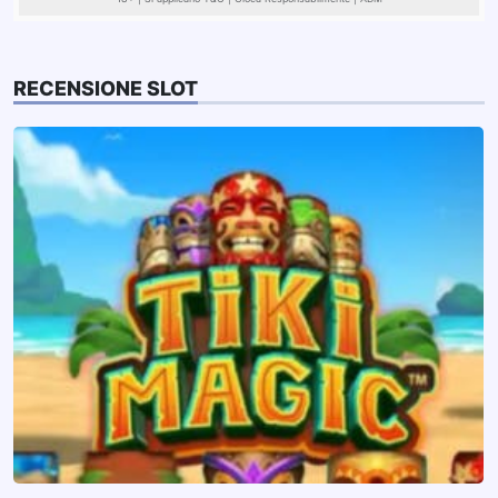
RECENSIONE SLOT