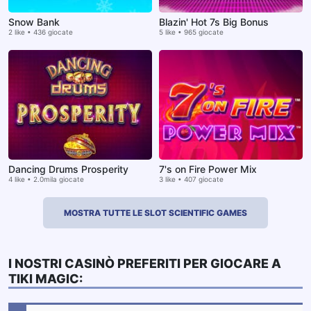
Snow Bank
Blazin' Hot 7s Big Bonus
2 like • 436 giocate
5 like • 965 giocate
Dancing Drums Prosperity
7's on Fire Power Mix
4 like • 2.0mila giocate
3 like • 407 giocate
MOSTRA TUTTE LE SLOT SCIENTIFIC GAMES
I NOSTRI CASINÒ PREFERITI PER GIOCARE A
TIKI MAGIC
: