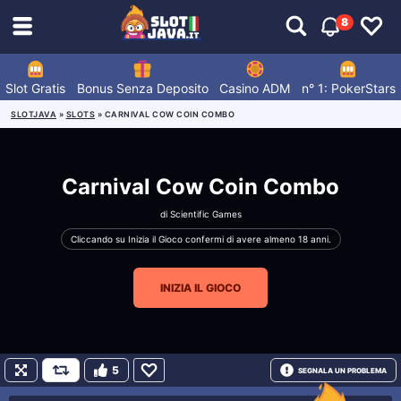
8
Slot Gratis
Bonus Senza Deposito
Casino ADM
n° 1: PokerStars
SLOTJAVA
»
SLOTS
»
CARNIVAL COW COIN COMBO
Carnival Cow Coin Combo
di
Scientific Games
Cliccando su Inizia il Gioco confermi di avere almeno 18 anni.
INIZIA IL GIOCO
5
SEGNALA UN PROBLEMA