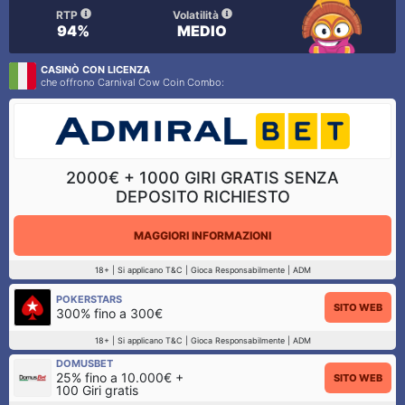
RTP
Volatilità
94%
MEDIO
CASINÒ CON LICENZA
che offrono Carnival Cow Coin Combo:
2000€ + 1000 GIRI GRATIS SENZA
DEPOSITO RICHIESTO
MAGGIORI INFORMAZIONI
18+ | Si applicano T&C | Gioca Responsabilmente | ADM
POKERSTARS
SITO WEB
300% fino a 300€
18+ | Si applicano T&C | Gioca Responsabilmente | ADM
DOMUSBET
25% fino a 10.000€ +
SITO WEB
100 Giri gratis