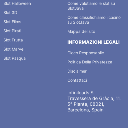
Slot Halloween
Come valutiamo le slot su
SlotJava
Slot 3D
Come classifichiamo i casinò
Slot Films
su SlotJava
Slot Pirati
Mappa del sito
Slot Frutta
INFORMAZIONI LEGALI
Slot Marvel
Gioco Responsabile
Slot Pasqua
Politica Della Privatezza
Disclaimer
Contattaci
Infinileads SL
Travessera de Gràcia, 11,
5ª Planta, 08021,
Barcelona, Spain