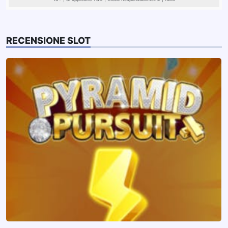
RECENSIONE SLOT