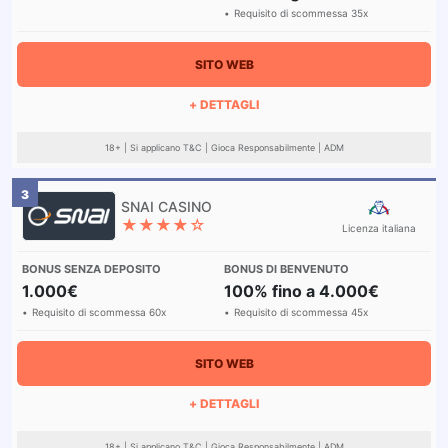
Requisito di scommessa 35x
SITO WEB
+ DETTAGLI
18+ | Si applicano T&C | Gioca Responsabilmente | ADM
3
★★★★☆
Licenza italiana
1.000€
100% fino a 4.000€
Requisito di scommessa 60x
Requisito di scommessa 45x
SITO WEB
+ DETTAGLI
18+ | Si applicano T&C | Gioca Responsabilmente | ADM