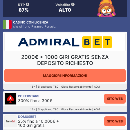
RTP
Volatilità
87%
ALTO
CASINÒ CON LICENZA
che offrono Pyramid Pursuit:
2000€ + 1000 GIRI GRATIS SENZA
DEPOSITO RICHIESTO
MAGGIORI INFORMAZIONI
18+ | Si applicano T&C | Gioca Responsabilmente | ADM
POKERSTARS
SITO WEB
300% fino a 300€
18+ | Si applicano T&C | Gioca Responsabilmente | ADM
DOMUSBET
25% fino a 10.000€ +
SITO WEB
100 Giri gratis