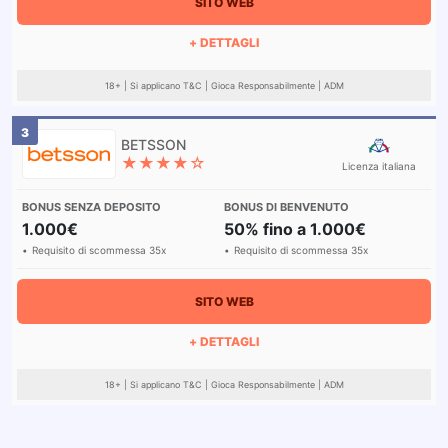
SITO WEB
+ DETTAGLI
18+ | Si applicano T&C | Gioca Responsabilmente | ADM
3
★★★★☆
Licenza italiana
1.000€
50% fino a 1.000€
Requisito di scommessa 35x
Requisito di scommessa 35x
SITO WEB
+ DETTAGLI
18+ | Si applicano T&C | Gioca Responsabilmente | ADM