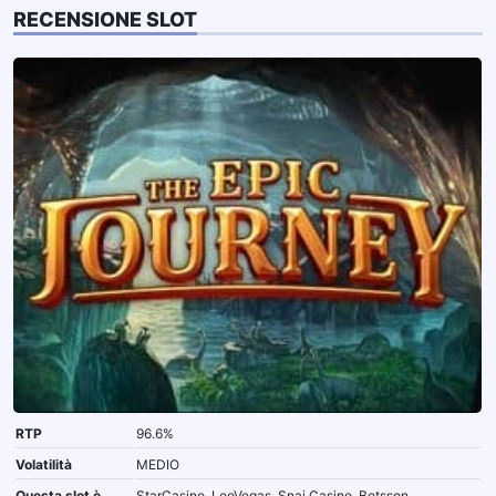
RECENSIONE SLOT
RTP
96.6%
Volatilità
MEDIO
Questa slot è
StarCasino
,
LeoVegas
,
Snai Casino
,
Betsson
,