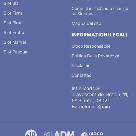
Slot 3D
Come classifichiamo i casinò
Slot Films
su SlotJava
Slot Pirati
Mappa del sito
Slot Frutta
INFORMAZIONI LEGALI
Slot Marvel
Gioco Responsabile
Slot Pasqua
Politica Della Privatezza
Disclaimer
Contattaci
Infinileads SL
Travessera de Gràcia, 11,
5ª Planta, 08021,
Barcelona, Spain