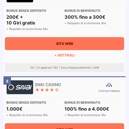
200€ +
300% fino a 300€
10 Giri gratis
Requisito di scommessa 40x
Requisito di scommessa 65x
SITO WEB
+ DETTAGLI
18+ | Si applicano T&C | Gioca Responsabilmente | ADM
2
★★★★☆
Licenza italiana
1.000€
100% fino a 4.000€
Requisito di scommessa 60x
Requisito di scommessa 45x