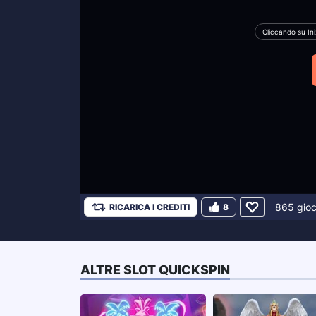
Cliccando su Ini
865
gioc
RICARICA I CREDITI
8
ALTRE SLOT QUICKSPIN