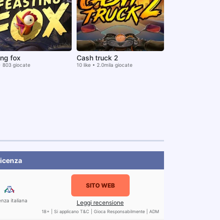
ing fox
Cash truck 2
 • 803 giocate
10 like • 2.0mila giocate
icenza
SITO WEB
nza italiana
Leggi recensione
18+ | Si applicano T&C | Gioca Responsabilmente | ADM