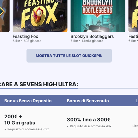
Feasting Fox
Brooklyn Bootleggers
Fest
6 like • 608 giocate
7 like • 1.1mila giocate
6 like
MOSTRA TUTTE LE SLOT QUICKSPIN
OCARE A
SEVENS HIGH ULTRA
:
Bonus Senza Deposito
Bonus di Benvenuto
L
200€ +
300% fino a 300€
10 Giri gratis
Lice
Requisito di scommessa 40x
Requisito di scommessa 65x