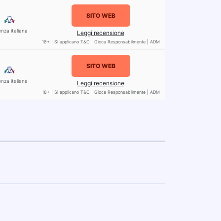
SITO WEB
nza italiana
Leggi recensione
18+ | Si applicano T&C | Gioca Responsabilmente | ADM
SITO WEB
nza italiana
Leggi recensione
18+ | Si applicano T&C | Gioca Responsabilmente | ADM