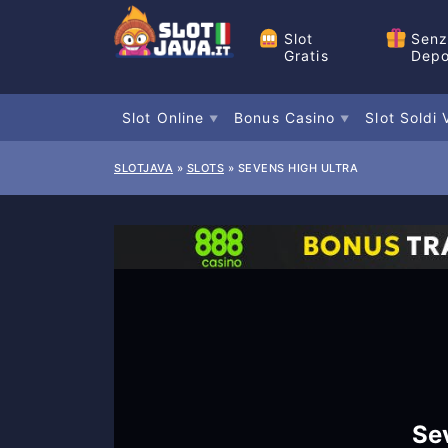
Slot
Sen
Gratis
Depo
Slot Online
Bonus Casino
Slot Soldi 
▼
▼
SLOTJAVA
»
SLOTS
»
SEVENS HIGH ULTRA
Se