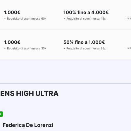
1.000€
100% fino a 4.000€
Lice
Requisito di scommessa 60x
Requisito di scommessa 45x
1.000€
50% fino a 1.000€
Lice
Requisito di scommessa 35x
Requisito di scommessa 35x
ENS HIGH ULTRA
Federica De Lorenzi