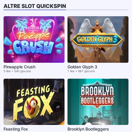
ALTRE SLOT QUICKSPIN
Pineapple Crush
Golden Glyph 3
5 like • 540 giocate
7 like • 967 giocate
Feasting Fox
Brooklyn Bootleggers