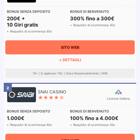
200€ +
300% fino a 300€
10 Giri gratis
Requisito di scommessa 40x
Requisito di scommessa 65x
SITO WEB
+ DETTAGLI
18+ | Si applicano T&C | Gioca Responsabilmente | ADM
2
★★★★☆
Licenza italiana
1.000€
100% fino a 4.000€
Requisito di scommessa 60x
Requisito di scommessa 45x