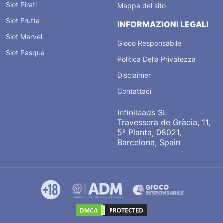
Slot Pirati
Mappa del sito
Slot Frutta
INFORMAZIONI LEGALI
Slot Marvel
Gioco Responsabile
Slot Pasqua
Politica Della Privatezza
Disclaimer
Contattaci
Infinileads SL
Travessera de Gràcia, 11,
5ª Planta, 08021,
Barcelona, Spain