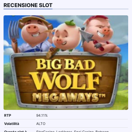
RECENSIONE SLOT
RTP
94.11%
Volatilità
ALTO
Questa slot è
StarCasino
,
LeoVegas
,
Snai Casino
,
Betsson
,