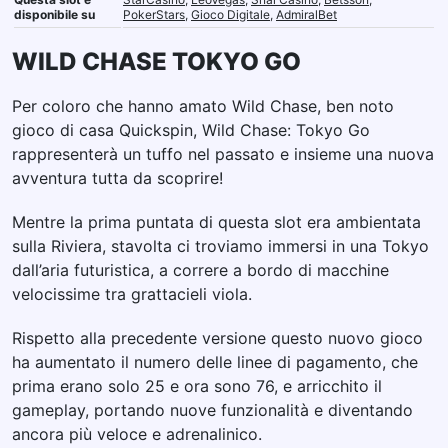
disponibile su
PokerStars
,
Gioco Digitale
,
AdmiralBet
WILD CHASE TOKYO GO
Per coloro che hanno amato Wild Chase, ben noto
gioco di casa Quickspin, Wild Chase: Tokyo Go
rappresenterà un tuffo nel passato e insieme una nuova
avventura tutta da scoprire!
Mentre la prima puntata di questa slot era ambientata
sulla Riviera, stavolta ci troviamo immersi in una Tokyo
dall’aria futuristica, a correre a bordo di macchine
velocissime tra grattacieli viola.
Rispetto alla precedente versione questo nuovo gioco
ha aumentato il numero delle linee di pagamento, che
prima erano solo 25 e ora sono 76, e arricchito il
gameplay, portando nuove funzionalità e diventando
ancora più veloce e adrenalinico.