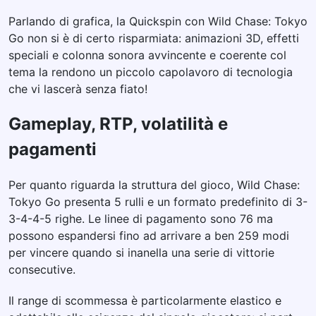
Parlando di grafica, la Quickspin con Wild Chase: Tokyo
Go non si è di certo risparmiata: animazioni 3D, effetti
speciali e colonna sonora avvincente e coerente col
tema la rendono un piccolo capolavoro di tecnologia
che vi lascerà senza fiato!
Gameplay, RTP, volatilità e
pagamenti
Per quanto riguarda la struttura del gioco, Wild Chase:
Tokyo Go presenta 5 rulli e un formato predefinito di 3-
3-4-4-5 righe. Le linee di pagamento sono 76 ma
possono espandersi fino ad arrivare a ben 259 modi
per vincere quando si inanella una serie di vittorie
consecutive.
Il range di scommessa è particolarmente elastico e