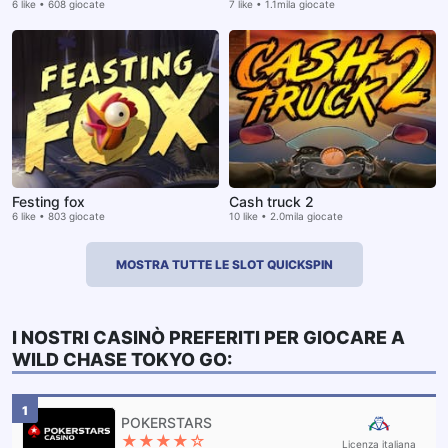
6 like • 608 giocate
7 like • 1.1mila giocate
Festing fox
Cash truck 2
6 like • 803 giocate
10 like • 2.0mila giocate
MOSTRA TUTTE LE SLOT QUICKSPIN
I NOSTRI CASINÒ PREFERITI PER GIOCARE A
WILD CHASE TOKYO GO
:
1
★★★★☆
Licenza italiana