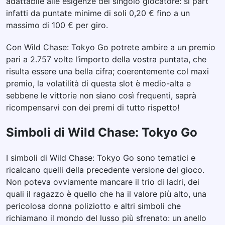
adattabile alle esigenze del singolo giocatore: si part
infatti da puntate minime di soli 0,20 € fino a un
massimo di 100 € per giro.
Con Wild Chase: Tokyo Go potrete ambire a un premio
pari a 2.757 volte l’importo della vostra puntata, che
risulta essere una bella cifra; coerentemente col maxi
premio, la volatilità di questa slot è medio-alta e
sebbene le vittorie non siano così frequenti, saprà
ricompensarvi con dei premi di tutto rispetto!
Simboli di Wild Chase: Tokyo Go
I simboli di Wild Chase: Tokyo Go sono tematici e
ricalcano quelli della precedente versione del gioco.
Non poteva ovviamente mancare il trio di ladri, dei
quali il ragazzo è quello che ha il valore più alto, una
pericolosa donna poliziotto e altri simboli che
richiamano il mondo del lusso più sfrenato: un anello