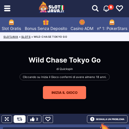
8
Slot Gratis
Bonus Senza Deposito
Casino ADM
n° 1: PokerStars
SLOTJAVA
»
SLOTS
»
WILD CHASE TOKYO GO
Wild Chase Tokyo Go
di
Quickspin
Cliccando su Inizia il Gioco confermi di avere almeno 18 anni.
INIZIA IL GIOCO
2
SEGNALA UN PROBLEMA