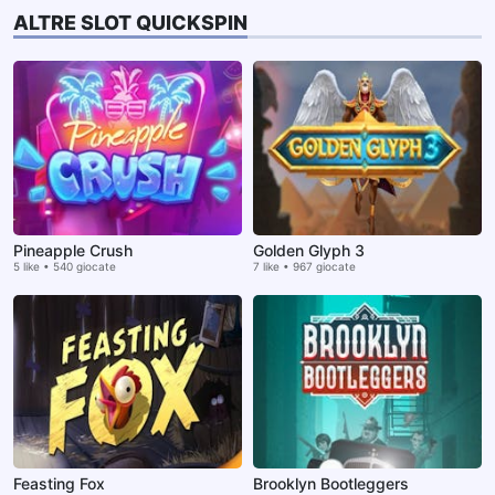
ALTRE SLOT QUICKSPIN
Pineapple Crush
Golden Glyph 3
5 like • 540 giocate
7 like • 967 giocate
Feasting Fox
Brooklyn Bootleggers