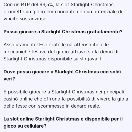
Con un RTP del 96,5%, la slot Starlight Christmas
promette un gioco emozionante con un potenziale di
vincite sostanziose.
Posso giocare a Starlight Christmas gratuitamente?
Assolutamente! Esplorate le caratteristiche e le
meccaniche festive del gioco attraverso la demo di
Starlight Christmas disponibile su
slotjava.it
.
Dove posso giocare a Starlight Christmas con soldi
veri?
È possibile giocare a Starlight Christmas nei principali
casinò online che offrono la possibilità di vivere la gioia
delle feste con scommesse in denaro reale.
La slot online Starlight Christmas è disponibile per il
gioco su cellulare?