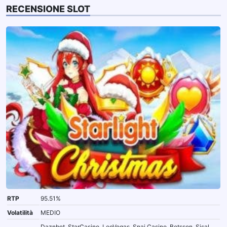
RECENSIONE SLOT
RTP
95.51%
Volatilità
MEDIO
Daznbet
,
StarCasino
,
LeoVegas
,
Snai Casino
,
Betsson
,
Sisal
,