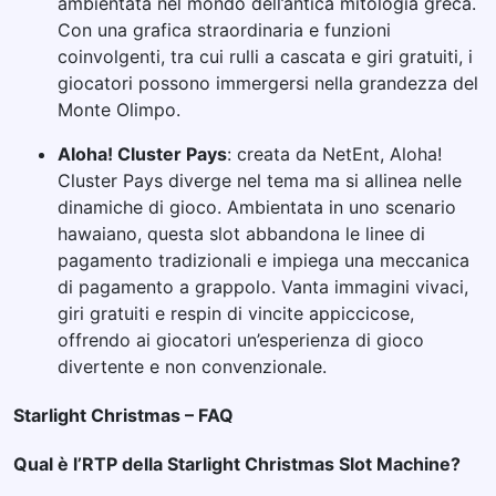
ambientata nel mondo dell’antica mitologia greca.
Con una grafica straordinaria e funzioni
coinvolgenti, tra cui rulli a cascata e giri gratuiti, i
giocatori possono immergersi nella grandezza del
Monte Olimpo.
Aloha! Cluster Pays
: creata da NetEnt, Aloha!
Cluster Pays diverge nel tema ma si allinea nelle
dinamiche di gioco. Ambientata in uno scenario
hawaiano, questa slot abbandona le linee di
pagamento tradizionali e impiega una meccanica
di pagamento a grappolo. Vanta immagini vivaci,
giri gratuiti e respin di vincite appiccicose,
offrendo ai giocatori un’esperienza di gioco
divertente e non convenzionale.
Starlight Christmas – FAQ
Qual è l’RTP della Starlight Christmas Slot Machine?