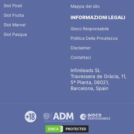
Slot Pirati
Mappa del sito
Slot Frutta
INFORMAZIONI LEGALI
Slot Marvel
Gioco Responsabile
Slot Pasqua
Politica Della Privatezza
Disclaimer
Contattaci
Infinileads SL
Travessera de Gràcia, 11,
5ª Planta, 08021,
Barcelona, Spain