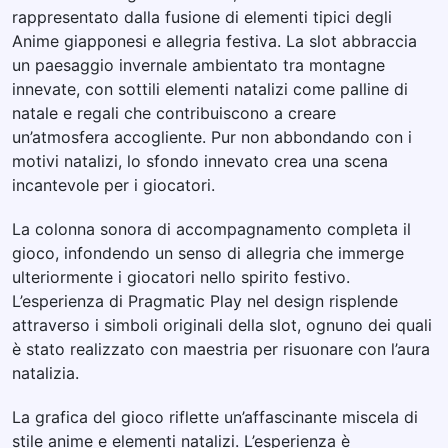
rappresentato dalla fusione di elementi tipici degli
Anime giapponesi e allegria festiva. La slot abbraccia
un paesaggio invernale ambientato tra montagne
innevate, con sottili elementi natalizi come palline di
natale e regali che contribuiscono a creare
un’atmosfera accogliente. Pur non abbondando con i
motivi natalizi, lo sfondo innevato crea una scena
incantevole per i giocatori.
La colonna sonora di accompagnamento completa il
gioco, infondendo un senso di allegria che immerge
ulteriormente i giocatori nello spirito festivo.
L’esperienza di Pragmatic Play nel design risplende
attraverso i simboli originali della slot, ognuno dei quali
è stato realizzato con maestria per risuonare con l’aura
natalizia.
La grafica del gioco riflette un’affascinante miscela di
stile anime e elementi natalizi. L’esperienza è