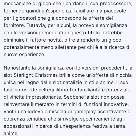
meccaniche di gioco che ricordano il suo predecessore,
fornendo quindi un’esperienza familiare ma piacevole
per i giocatori che già conoscono le offerte del
fornitore. Tuttavia, per alcuni, la notevole somiglianza
con le versioni precedenti di questo titolo potrebbe
diminuire il fattore novità, oltre a renderlo un gioco
potenzialmente meno allettante per chi è alla ricerca di
nuove esperienze.
Nonostante la somiglianza con le versioni precedenti, la
slot Starlight Christmas brilla come un’offerta di nicchia
unica nel regno delle slot natalizie in stile anime. Il suo
fascino risiede nell’equilibrio tra familiarità e potenziale
di vincita impressionante. Sebbene la slot non possa
reinventare il mercato in termini di funzioni innovative,
vanta una lodevole miscela di gameplay accattivante e
coerenza tematica che si rivolge specificamente agli
appassionati in cerca di un’esperienza festiva a tema
anime.