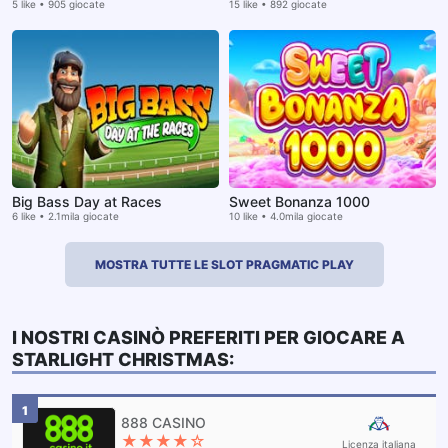
5 like • 905 giocate
15 like • 892 giocate
Big Bass Day at Races
Sweet Bonanza 1000
6 like • 2.1mila giocate
10 like • 4.0mila giocate
MOSTRA TUTTE LE SLOT PRAGMATIC PLAY
I NOSTRI CASINÒ PREFERITI PER GIOCARE A
STARLIGHT CHRISTMAS
:
1
★★★★☆
Licenza italiana