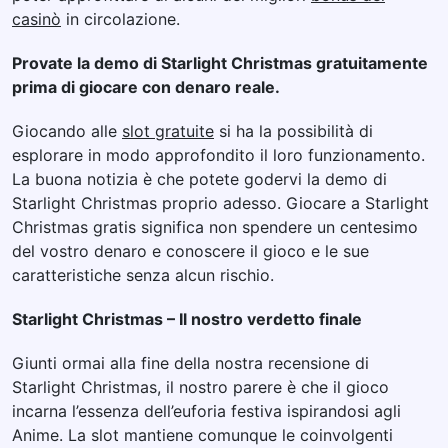
casinò
in circolazione.
Provate la demo di Starlight Christmas gratuitamente
prima di giocare con denaro reale.
Giocando alle
slot gratuite
si ha la possibilità di
esplorare in modo approfondito il loro funzionamento.
La buona notizia è che potete godervi la demo di
Starlight Christmas proprio adesso. Giocare a Starlight
Christmas gratis significa non spendere un centesimo
del vostro denaro e conoscere il gioco e le sue
caratteristiche senza alcun rischio.
Starlight Christmas – Il nostro verdetto finale
Giunti ormai alla fine della nostra recensione di
Starlight Christmas, il nostro parere è che il gioco
incarna l’essenza dell’euforia festiva ispirandosi agli
Anime. La slot mantiene comunque le coinvolgenti