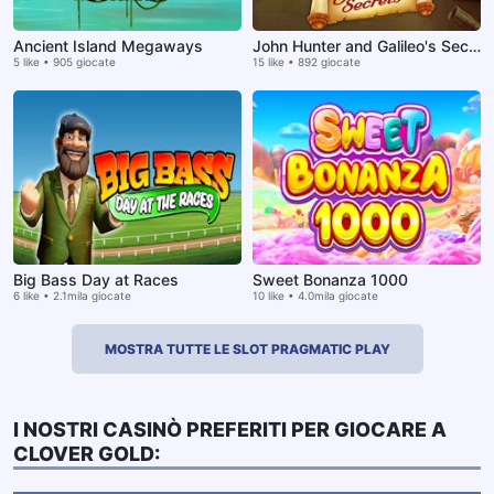
Ancient Island Megaways
John Hunter and Galileo's Secrets
5 like • 905 giocate
15 like • 892 giocate
Big Bass Day at Races
Sweet Bonanza 1000
6 like • 2.1mila giocate
10 like • 4.0mila giocate
MOSTRA TUTTE LE SLOT PRAGMATIC PLAY
I NOSTRI CASINÒ PREFERITI PER GIOCARE A
CLOVER GOLD
: