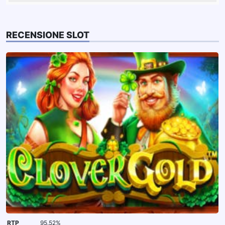
RECENSIONE SLOT
RTP
95.52%