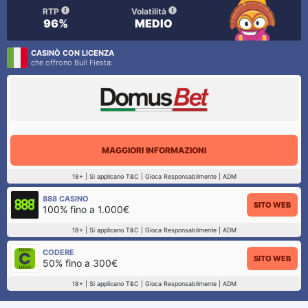
RTP
Volatilità
96%
MEDIO
CASINÒ CON LICENZA
che offrono Bull Fiesta:
MAGGIORI INFORMAZIONI
18+ | Si applicano T&C | Gioca Responsabilmente | ADM
888 CASINO
SITO WEB
100% fino a 1.000€
18+ | Si applicano T&C | Gioca Responsabilmente | ADM
CODERE
SITO WEB
50% fino a 300€
18+ | Si applicano T&C | Gioca Responsabilmente | ADM