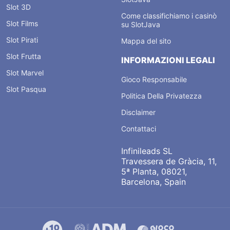
Slot 3D
Come classifichiamo i casinò
Slot Films
su SlotJava
Slot Pirati
Mappa del sito
Slot Frutta
INFORMAZIONI LEGALI
Slot Marvel
Gioco Responsabile
Slot Pasqua
Politica Della Privatezza
Disclaimer
Contattaci
Infinileads SL
Travessera de Gràcia, 11,
5ª Planta, 08021,
Barcelona, Spain