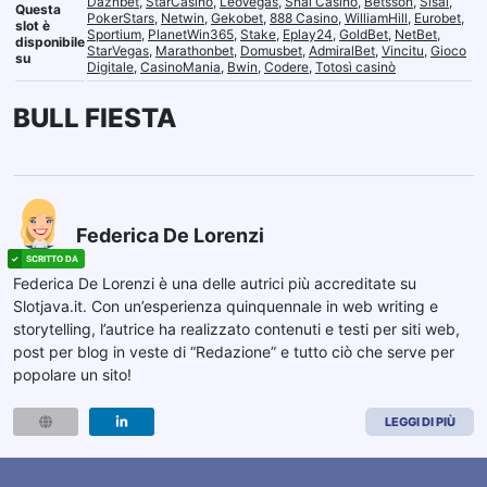
Daznbet
,
StarCasino
,
LeoVegas
,
Snai Casino
,
Betsson
,
Sisal
,
Questa
PokerStars
,
Netwin
,
Gekobet
,
888 Casino
,
WilliamHill
,
Eurobet
,
slot è
Sportium
,
PlanetWin365
,
Stake
,
Eplay24
,
GoldBet
,
NetBet
,
disponibile
StarVegas
,
Marathonbet
,
Domusbet
,
AdmiralBet
,
Vincitu
,
Gioco
su
Digitale
,
CasinoMania
,
Bwin
,
Codere
,
Totosì casinò
BULL FIESTA
Federica De Lorenzi
Federica De Lorenzi è una delle autrici più accreditate su
Slotjava.it. Con un’esperienza quinquennale in web writing e
storytelling, l’autrice ha realizzato contenuti e testi per siti web,
post per blog in veste di “Redazione” e tutto ciò che serve per
popolare un sito!
LEGGI DI PIÙ