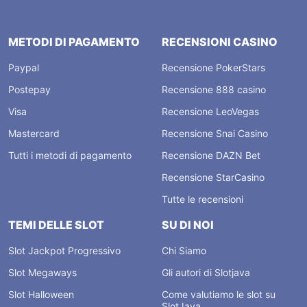
METODI DI PAGAMENTO
RECENSIONI CASINO
Paypal
Recensione PokerStars
Postepay
Recensione 888 casino
Visa
Recensione LeoVegas
Mastercard
Recensione Snai Casino
Tutti i metodi di pagamento
Recensione DAZN Bet
Recensione StarCasino
Tutte le recensioni
TEMI DELLE SLOT
SU DI NOI
Slot Jackpot Progressivo
Chi Siamo
Slot Megaways
Gli autori di Slotjava
Slot Halloween
Come valutiamo le slot su
SlotJava