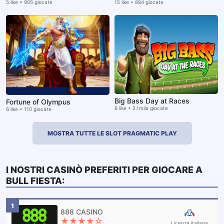
5 like • 905 giocate
15 like • 894 giocate
Big Bass Day at Races
Fortune of Olympus
6 like • 2.1mila giocate
6 like • 110 giocate
MOSTRA TUTTE LE SLOT PRAGMATIC PLAY
I NOSTRI CASINÒ PREFERITI PER GIOCARE A
BULL FIESTA
:
1
★★★★☆
Licenza italiana