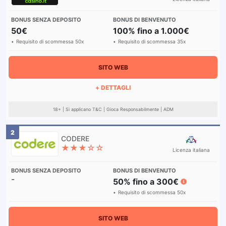
50€
100% fino a 1.000€
Requisito di scommessa 50x
Requisito di scommessa 35x
SITO WEB
+ DETTAGLI
18+ | Si applicano T&C | Gioca Responsabilmente | ADM
2
★★★☆☆
Licenza italiana
-
50% fino a 300€
Requisito di scommessa 50x
SITO WEB