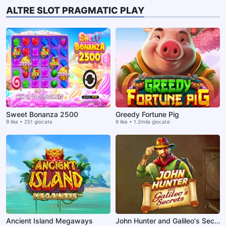
ALTRE SLOT PRAGMATIC PLAY
Sweet Bonanza 2500
Greedy Fortune Pig
9 like • 251 giocate
9 like • 1.2mila giocate
Ancient Island Megaways
John Hunter and Galileo's Secrets