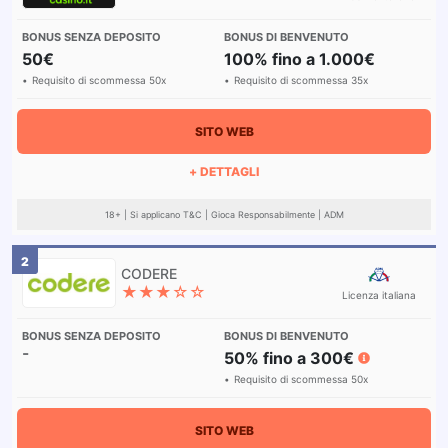
50€
100% fino a 1.000€
Requisito di scommessa 50x
Requisito di scommessa 35x
SITO WEB
+ DETTAGLI
18+ | Si applicano T&C | Gioca Responsabilmente | ADM
2
★★★☆☆
Licenza italiana
-
50% fino a 300€
Requisito di scommessa 50x
SITO WEB