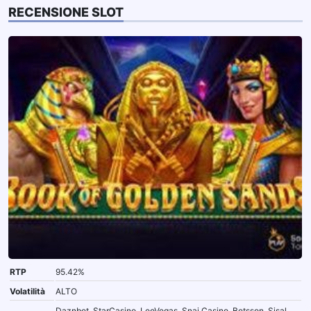
RECENSIONE SLOT
RTP
95.42%
Volatilità
ALTO
Daznbet
,
StarCasino
,
LeoVegas
,
Snai Casino
,
Betsson
,
Sisal
,