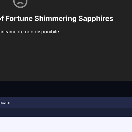
di
IGT
zia il Gioco confermi di avere almeno 18 anni.
f Fortune Shimmering Sapphires
INIZIA IL GIOCO
ocate