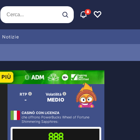
8
Notizie
RTP
Volatilità
-
MEDIO
CASINÒ CON LICENZA
che offrono PowerBucks Wheel of Fortune
Shimmering Sapphires: