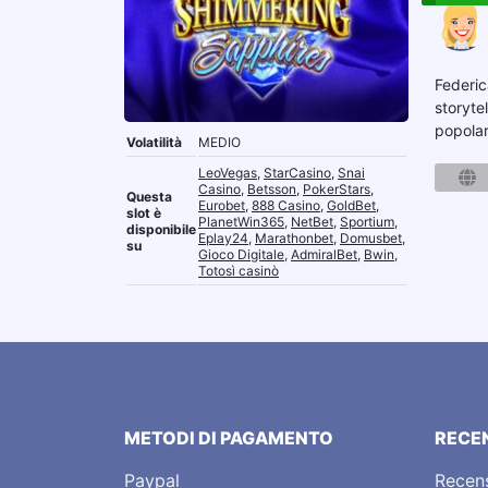
Federic
storyte
popolar
Volatilità
MEDIO
LeoVegas
,
StarCasino
,
Snai
Casino
,
Betsson
,
PokerStars
,
Questa
Eurobet
,
888 Casino
,
GoldBet
,
slot è
PlanetWin365
,
NetBet
,
Sportium
,
disponibile
Eplay24
,
Marathonbet
,
Domusbet
,
su
Gioco Digitale
,
AdmiralBet
,
Bwin
,
Totosì casinò
METODI DI PAGAMENTO
RECE
Paypal
Recen