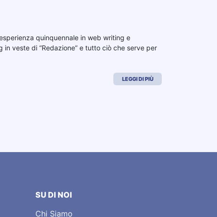
n’esperienza quinquennale in web writing e
log in veste di “Redazione” e tutto ciò che serve per
LEGGI DI PIÙ
SU DI NOI
Chi Siamo