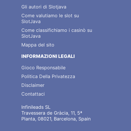
Gli autori di Slotjava
Come valutiamo le slot su
SlotJava
Come classifichiamo i casinò su
SlotJava
Mappa del sito
INFORMAZIONI LEGALI
Gioco Responsabile
Politica Della Privatezza
Disclaimer
Contattaci
Infinileads SL
Travessera de Gràcia, 11, 5ª
Planta, 08021, Barcelona, Spain