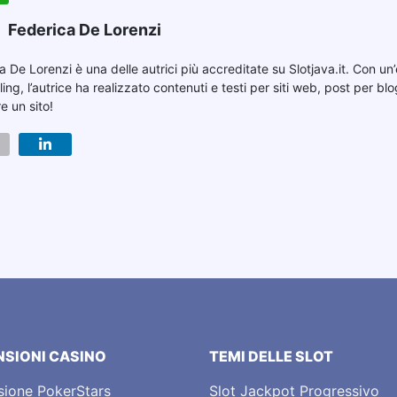
Federica De Lorenzi
a De Lorenzi è una delle autrici più accreditate su Slotjava.it. Con u
lling, l’autrice ha realizzato contenuti e testi per siti web, post per b
e un sito!
NSIONI CASINO
TEMI DELLE SLOT
sione PokerStars
Slot Jackpot Progressivo