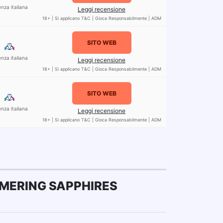
nza italiana
Leggi recensione
18+ | Si applicano T&C | Gioca Responsabilmente | ADM
SITO WEB
nza italiana
Leggi recensione
18+ | Si applicano T&C | Gioca Responsabilmente | ADM
SITO WEB
nza italiana
Leggi recensione
18+ | Si applicano T&C | Gioca Responsabilmente | ADM
MERING SAPPHIRES