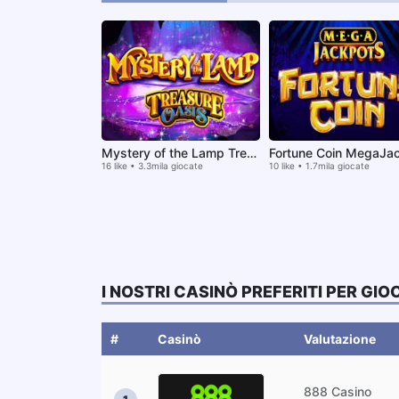
Mystery of the Lamp Treasure Oasis
16 like • 3.3mila giocate
10 like • 1.7mila giocate
I NOSTRI CASINÒ PREFERITI PER GI
#
Casinò
Valutazione