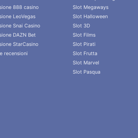
sione 888 casino
Slot Megaways
sione LeoVegas
Slot Halloween
sione Snai Casino
Slot 3D
sione DAZN Bet
Slot Films
sione StarCasino
Slot Pirati
le recensioni
Slot Frutta
Slot Marvel
Slot Pasqua