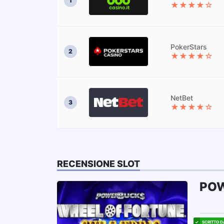
1
★★★★☆
2
★★★★☆
3
★★★★☆
RECENSIONE SLOT
POW