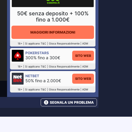
50€ senza deposito + 100%
fino a 1.000€
MAGGIORI INFORMAZIONI
18+ | Si applicano T&C | Gioca Responsabilmente | ADM
POKERSTARS
SITO WEB
300% fino a 300€
18+ | Si applicano T&C | Gioca Responsabilmente | ADM
NETBET
SITO WEB
50% fino a 2.000€
18+ | Si applicano T&C | Gioca Responsabilmente | ADM
SEGNALA UN PROBLEMA