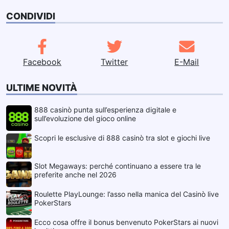
CONDIVIDI
Facebook
Twitter
E-Mail
ULTIME NOVITÀ
888 casinò punta sull’esperienza digitale e
sull’evoluzione del gioco online
Scopri le esclusive di 888 casinò tra slot e giochi live
Slot Megaways: perché continuano a essere tra le
preferite anche nel 2026
Roulette PlayLounge: l’asso nella manica del Casinò live
PokerStars
Ecco cosa offre il bonus benvenuto PokerStars ai nuovi