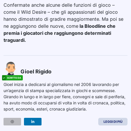
Confermate anche alcune delle funzioni di gioco –
come il Wild Desire – che gli appassionati del gioco
hanno dimostrato di gradire maggiormente. Ma poi se
ne aggiungono delle nuove, come
la Bloodline che
premia i giocatori che raggiungono determinati
traguardi.
Gioel Rigido
Gioel inizia a dedicarsi al giornalismo nel 2006 lavorando per
un’agenzia di stampa specializzata in giochi e scommesse.
Girando in lungo e in largo per fiere, convegni e sale di periferia,
ha avuto modo di occuparsi di volta in volta di cronaca, politica,
sport, economia, esteri, cronaca giudiziaria.
LEGGI DI PIÙ