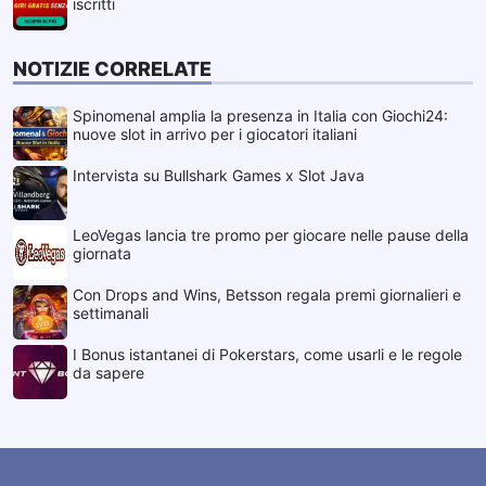
iscritti
NOTIZIE CORRELATE
Spinomenal amplia la presenza in Italia con Giochi24:
nuove slot in arrivo per i giocatori italiani
Intervista su Bullshark Games x Slot Java
LeoVegas lancia tre promo per giocare nelle pause della
giornata
Con Drops and Wins, Betsson regala premi giornalieri e
settimanali
I Bonus istantanei di Pokerstars, come usarli e le regole
da sapere