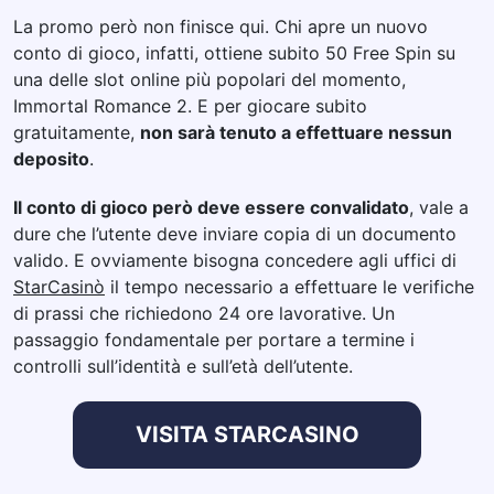
La promo però non finisce qui. Chi apre un nuovo
conto di gioco, infatti, ottiene subito 50 Free Spin su
una delle slot online più popolari del momento,
Immortal Romance 2. E per giocare subito
gratuitamente,
non sarà tenuto a effettuare nessun
deposito
.
Il conto di gioco però deve essere convalidato
, vale a
dure che l’utente deve inviare copia di un documento
valido. E ovviamente bisogna concedere agli uffici di
StarCasinò
il tempo necessario a effettuare le verifiche
di prassi che richiedono 24 ore lavorative. Un
passaggio fondamentale per portare a termine i
controlli sull’identità e sull’età dell’utente.
VISITA STARCASINO