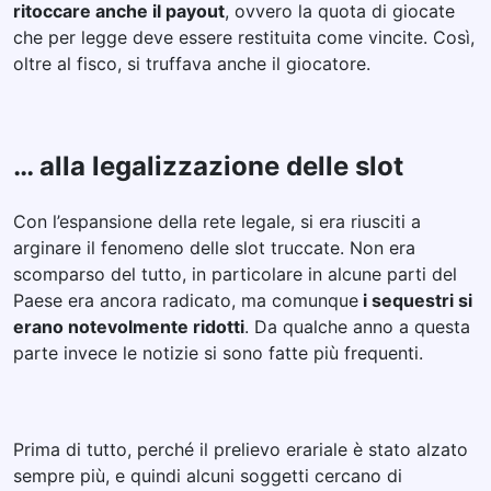
ritoccare anche il payout
, ovvero la quota di giocate
che per legge deve essere restituita come vincite. Così,
oltre al fisco, si truffava anche il giocatore.
… alla legalizzazione delle slot
Con l’espansione della rete legale, si era riusciti a
arginare il fenomeno delle slot truccate. Non era
scomparso del tutto, in particolare in alcune parti del
Paese era ancora radicato, ma comunque
i sequestri si
erano notevolmente ridotti
. Da qualche anno a questa
parte invece le notizie si sono fatte più frequenti.
Prima di tutto, perché il prelievo erariale è stato alzato
sempre più, e quindi alcuni soggetti cercano di