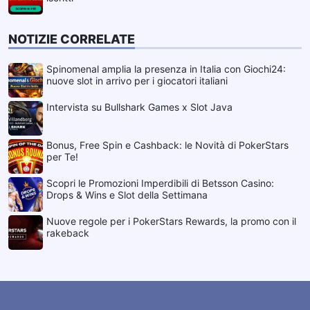
NOTIZIE CORRELATE
Spinomenal amplia la presenza in Italia con Giochi24:
nuove slot in arrivo per i giocatori italiani
Intervista su Bullshark Games x Slot Java
Bonus, Free Spin e Cashback: le Novità di PokerStars
per Te!
Scopri le Promozioni Imperdibili di Betsson Casino:
Drops & Wins e Slot della Settimana
Nuove regole per i PokerStars Rewards, la promo con il
rakeback