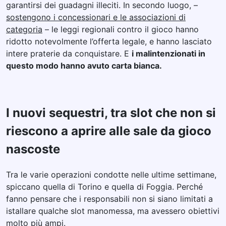
garantirsi dei guadagni illeciti. In secondo luogo, –
sostengono i concessionari e le associazioni di
categoria
– le leggi regionali contro il gioco hanno
ridotto notevolmente l’offerta legale, e hanno lasciato
intere praterie da conquistare. E
i malintenzionati in
questo modo hanno avuto carta bianca.
I nuovi sequestri, tra slot che non si
riescono a aprire alle sale da gioco
nascoste
Tra le varie operazioni condotte nelle ultime settimane,
spiccano quella di Torino e quella di Foggia. Perché
fanno pensare che i responsabili non si siano limitati a
istallare qualche slot manomessa, ma avessero obiettivi
molto più ampi.