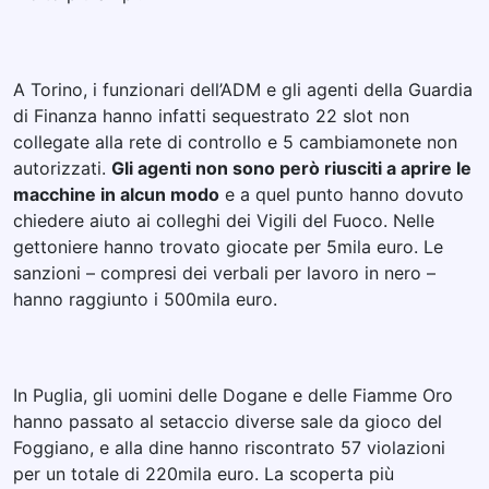
A Torino, i funzionari dell’ADM e gli agenti della Guardia
di Finanza hanno infatti sequestrato 22 slot non
collegate alla rete di controllo e 5 cambiamonete non
autorizzati.
Gli agenti non sono però riusciti a aprire le
macchine in alcun modo
e a quel punto hanno dovuto
chiedere aiuto ai colleghi dei Vigili del Fuoco. Nelle
gettoniere hanno trovato giocate per 5mila euro. Le
sanzioni – compresi dei verbali per lavoro in nero –
hanno raggiunto i 500mila euro.
In Puglia, gli uomini delle Dogane e delle Fiamme Oro
hanno passato al setaccio diverse sale da gioco del
Foggiano, e alla dine hanno riscontrato 57 violazioni
per un totale di 220mila euro. La scoperta più