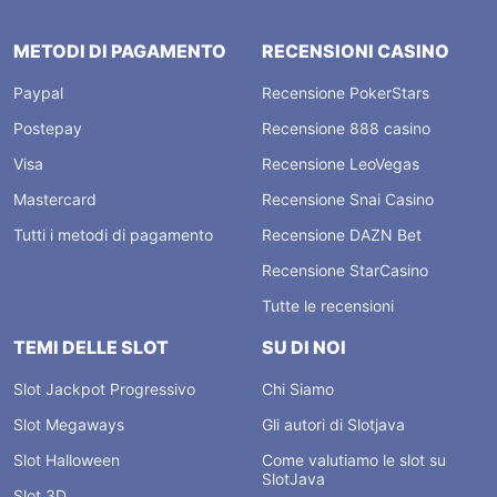
METODI DI PAGAMENTO
RECENSIONI CASINO
Paypal
Recensione PokerStars
Postepay
Recensione 888 casino
Visa
Recensione LeoVegas
Mastercard
Recensione Snai Casino
Tutti i metodi di pagamento
Recensione DAZN Bet
Recensione StarCasino
Tutte le recensioni
TEMI DELLE SLOT
SU DI NOI
Slot Jackpot Progressivo
Chi Siamo
Slot Megaways
Gli autori di Slotjava
Slot Halloween
Come valutiamo le slot su
SlotJava
Slot 3D