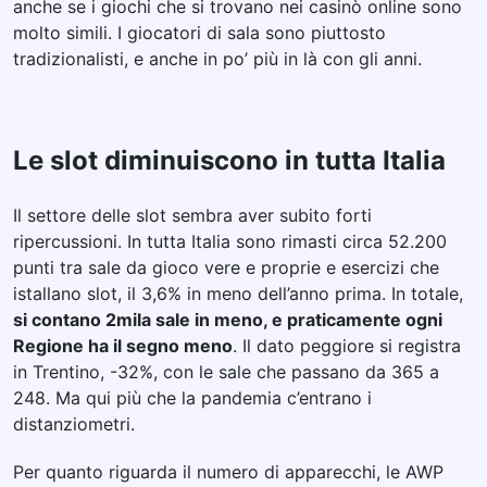
anche se i giochi che si trovano nei casinò online sono
molto simili. I giocatori di sala sono piuttosto
tradizionalisti, e anche in po’ più in là con gli anni.
Le slot diminuiscono in tutta Italia
Il settore delle slot sembra aver subito forti
ripercussioni. In tutta Italia sono rimasti circa 52.200
punti tra sale da gioco vere e proprie e esercizi che
istallano slot, il 3,6% in meno dell’anno prima. In totale,
si contano 2mila sale in meno, e praticamente ogni
Regione ha il segno meno
. Il dato peggiore si registra
in Trentino, -32%, con le sale che passano da 365 a
248. Ma qui più che la pandemia c’entrano i
distanziometri.
Per quanto riguarda il numero di apparecchi, le AWP