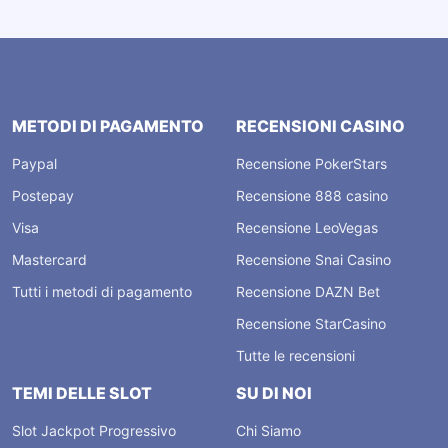
METODI DI PAGAMENTO
RECENSIONI CASINO
Paypal
Recensione PokerStars
Postepay
Recensione 888 casino
Visa
Recensione LeoVegas
Mastercard
Recensione Snai Casino
Tutti i metodi di pagamento
Recensione DAZN Bet
Recensione StarCasino
Tutte le recensioni
TEMI DELLE SLOT
SU DI NOI
Slot Jackpot Progressivo
Chi Siamo