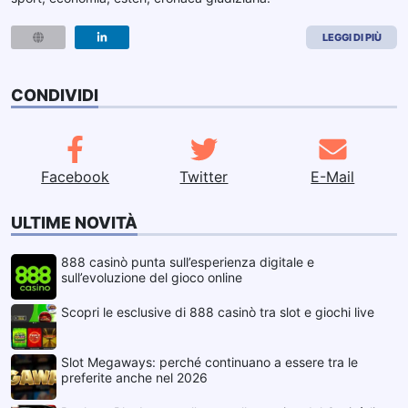
LEGGI DI PIÙ
CONDIVIDI
Facebook
Twitter
E-Mail
ULTIME NOVITÀ
888 casinò punta sull’esperienza digitale e
sull’evoluzione del gioco online
Scopri le esclusive di 888 casinò tra slot e giochi live
Slot Megaways: perché continuano a essere tra le
preferite anche nel 2026