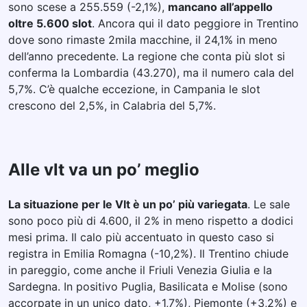
sono scese a 255.559 (-2,1%),
mancano all’appello
oltre 5.600 slot
. Ancora qui il dato peggiore in Trentino
dove sono rimaste 2mila macchine, il 24,1% in meno
dell’anno precedente. La regione che conta più slot si
conferma la Lombardia (43.270), ma il numero cala del
5,7%. C’è qualche eccezione, in Campania le slot
crescono del 2,5%, in Calabria del 5,7%.
Alle vlt va un po’ meglio
La situazione per le Vlt è un po’ più variegata
. Le sale
sono poco più di 4.600, il 2% in meno rispetto a dodici
mesi prima. Il calo più accentuato in questo caso si
registra in Emilia Romagna (-10,2%). Il Trentino chiude
in pareggio, come anche il Friuli Venezia Giulia e la
Sardegna. In positivo Puglia, Basilicata e Molise (sono
accorpate in un unico dato, +1,7%), Piemonte (+3,2%) e