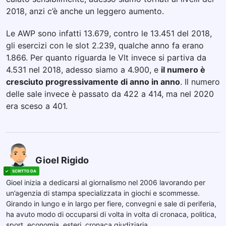
2018, anzi c’è anche un leggero aumento.
Le AWP sono infatti 13.679, contro le 13.451 del 2018,
gli esercizi con le slot 2.239, qualche anno fa erano
1.866. Per quanto riguarda le Vlt invece si partiva da
4.531 nel 2018, adesso siamo a 4.900, e
il numero è
cresciuto progressivamente di anno in anno
. Il numero
delle sale invece è passato da 422 a 414, ma nel 2020
era sceso a 401.
Gioel Rigido
Gioel inizia a dedicarsi al giornalismo nel 2006 lavorando per
un’agenzia di stampa specializzata in giochi e scommesse.
Girando in lungo e in largo per fiere, convegni e sale di periferia,
ha avuto modo di occuparsi di volta in volta di cronaca, politica,
sport, economia, esteri, cronaca giudiziaria.