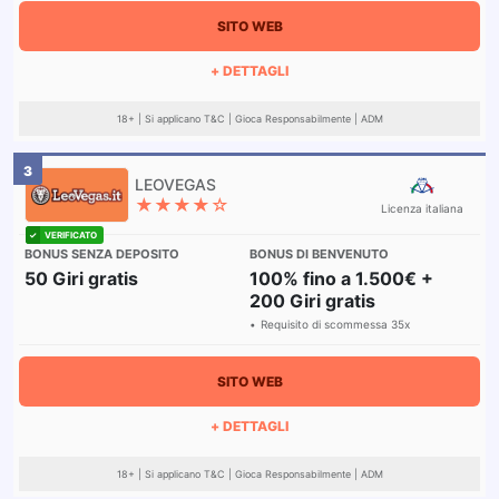
SITO WEB
+ DETTAGLI
18+ | Si applicano T&C | Gioca Responsabilmente | ADM
3
★★★★☆
Licenza italiana
50 Giri gratis
100% fino a 1.500€ +
200 Giri gratis
Requisito di scommessa 35x
SITO WEB
+ DETTAGLI
18+ | Si applicano T&C | Gioca Responsabilmente | ADM