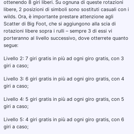
ottenendo 8 giri liberi. Su ognuna di queste rotazioni
libere, 2 posizioni di simboli sono sostituti casuali con i
wilds. Ora, è importante prestare attenzione agli
Scatter di Big Foot, che si aggiungono alla scia di
rotazioni libere sopra i rulli – sempre 3 di essi vi
porteranno al livello successivo, dove otterrete quanto
segue:
Livello 2: 7 giri gratis in più ad ogni giro gratis, con 3
giri a caso;
Livello 3: 6 giri gratis in più ad ogni giro gratis, con 4
giri a caso;
Livello 4: 5 giri gratis in più ad ogni giro gratis, con 5
giri a caso;
Livello 5: 4 giri gratis in più ad ogni giro gratis, con 6
giri a caso;