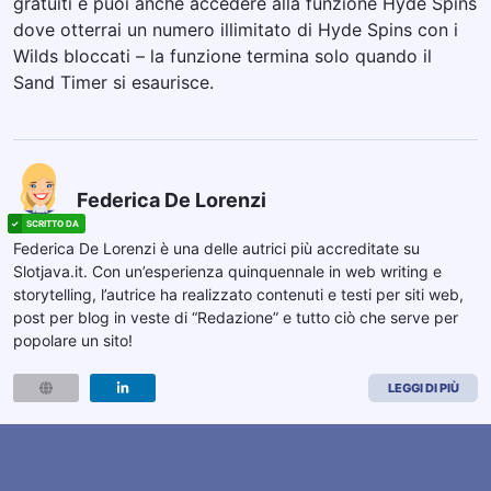
gratuiti e puoi anche accedere alla funzione Hyde Spins
dove otterrai un numero illimitato di Hyde Spins con i
Wilds bloccati – la funzione termina solo quando il
Sand Timer si esaurisce.
Federica De Lorenzi
Federica De Lorenzi è una delle autrici più accreditate su
Slotjava.it. Con un’esperienza quinquennale in web writing e
storytelling, l’autrice ha realizzato contenuti e testi per siti web,
post per blog in veste di “Redazione” e tutto ciò che serve per
popolare un sito!
LEGGI DI PIÙ