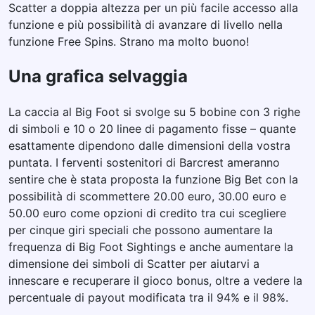
Scatter a doppia altezza per un più facile accesso alla
funzione e più possibilità di avanzare di livello nella
funzione Free Spins. Strano ma molto buono!
Una grafica selvaggia
La caccia al Big Foot si svolge su 5 bobine con 3 righe
di simboli e 10 o 20 linee di pagamento fisse – quante
esattamente dipendono dalle dimensioni della vostra
puntata. I ferventi sostenitori di Barcrest ameranno
sentire che è stata proposta la funzione Big Bet con la
possibilità di scommettere 20.00 euro, 30.00 euro e
50.00 euro come opzioni di credito tra cui scegliere
per cinque giri speciali che possono aumentare la
frequenza di Big Foot Sightings e anche aumentare la
dimensione dei simboli di Scatter per aiutarvi a
innescare e recuperare il gioco bonus, oltre a vedere la
percentuale di payout modificata tra il 94% e il 98%.