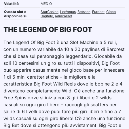
Volatilità
MEDIO
Questa slot è
StarCasino
,
LeoVegas
,
Betsson
,
Eurobet
,
Gioco
disponibile su
Digitale
,
AdmiralBet
THE LEGEND OF BIG FOOT
The Legend Of Big Foot è una Slot Machine a 5 rulli,
con un numero variabile da 10 a 20 paylines di Barcrest
che si basa sul personaggio leggendario. Giocabile da
soli 10 centesimi un giro su tutti i dispositivi, Big Foot
può apparire casualmente nel gioco base per innescare
1 di 5 mini caratteristiche – la migliore è la
caratteristica Big Foot Wild Reels dove le bobine 2 e 4
diventano completamente Wild. C’è anche una funzione
Free Spins dove si inizia con 8 giri liberi e 2 wilds
casuali su ogni giro libero – raccogli gli scatters per
salire di 6 livelli dove puoi fare più giri liberi e fino a 7
wilds casuali su ogni giro libero! C’è anche una funzione
Big Bet dove si ottengono più avvistamenti Big Foot e