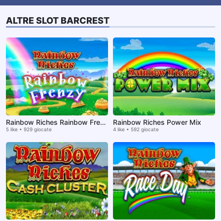
ALTRE SLOT BARCREST
Rainbow Riches Rainbow Frenzy
Rainbow Riches Power Mix
5 like • 929 giocate
4 like • 592 giocate