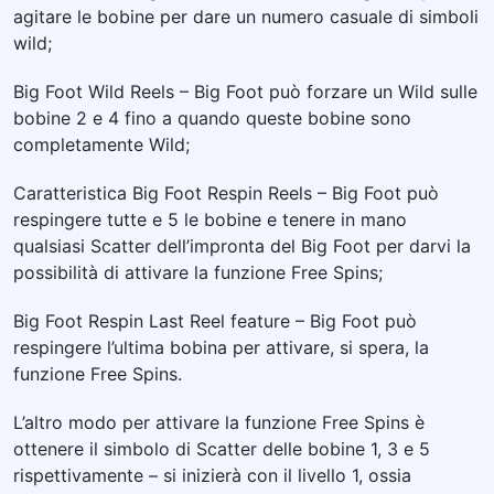
agitare le bobine per dare un numero casuale di simboli
wild;
Big Foot Wild Reels – Big Foot può forzare un Wild sulle
bobine 2 e 4 fino a quando queste bobine sono
completamente Wild;
Caratteristica Big Foot Respin Reels – Big Foot può
respingere tutte e 5 le bobine e tenere in mano
qualsiasi Scatter dell’impronta del Big Foot per darvi la
possibilità di attivare la funzione Free Spins;
Big Foot Respin Last Reel feature – Big Foot può
respingere l’ultima bobina per attivare, si spera, la
funzione Free Spins.
L’altro modo per attivare la funzione Free Spins è
ottenere il simbolo di Scatter delle bobine 1, 3 e 5
rispettivamente – si inizierà con il livello 1, ossia