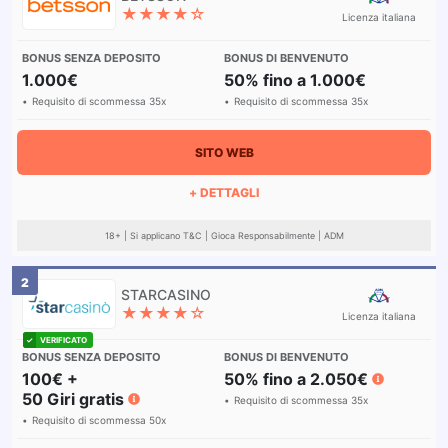
★★★★☆
Licenza italiana
1.000€
50% fino a 1.000€
Requisito di scommessa 35x
Requisito di scommessa 35x
SITO WEB
+ DETTAGLI
18+ | Si applicano T&C | Gioca Responsabilmente | ADM
2
★★★★☆
Licenza italiana
100€ +
50% fino a 2.050€
50 Giri gratis
Requisito di scommessa 35x
Requisito di scommessa 50x