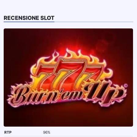
RECENSIONE SLOT
RTP
96%