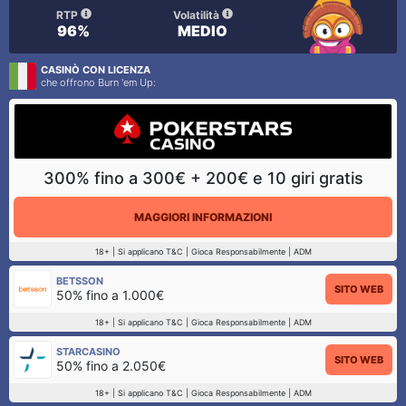
RTP
Volatilità
96%
MEDIO
CASINÒ CON LICENZA
che offrono Burn 'em Up:
300% fino a 300€ + 200€ e 10 giri gratis
MAGGIORI INFORMAZIONI
18+ | Si applicano T&C | Gioca Responsabilmente | ADM
BETSSON
SITO WEB
50% fino a 1.000€
18+ | Si applicano T&C | Gioca Responsabilmente | ADM
STARCASINO
SITO WEB
50% fino a 2.050€
18+ | Si applicano T&C | Gioca Responsabilmente | ADM