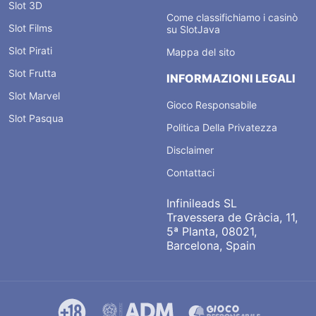
Slot 3D
Come classifichiamo i casinò
Slot Films
su SlotJava
Slot Pirati
Mappa del sito
Slot Frutta
INFORMAZIONI LEGALI
Slot Marvel
Gioco Responsabile
Slot Pasqua
Politica Della Privatezza
Disclaimer
Contattaci
Infinileads SL
Travessera de Gràcia, 11,
5ª Planta, 08021,
Barcelona, Spain