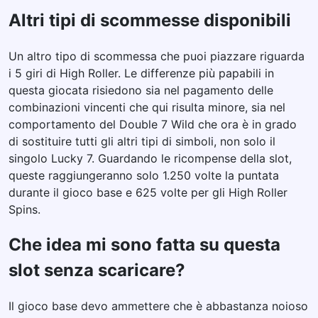
Altri tipi di scommesse disponibili
Un altro tipo di scommessa che puoi piazzare riguarda
i 5 giri di High Roller. Le differenze più papabili in
questa giocata risiedono sia nel pagamento delle
combinazioni vincenti che qui risulta minore, sia nel
comportamento del Double 7 Wild che ora è in grado
di sostituire tutti gli altri tipi di simboli, non solo il
singolo Lucky 7. Guardando le ricompense della slot,
queste raggiungeranno solo 1.250 volte la puntata
durante il gioco base e 625 volte per gli High Roller
Spins.
Che idea mi sono fatta su questa
slot senza scaricare?
Il gioco base devo ammettere che è abbastanza noioso