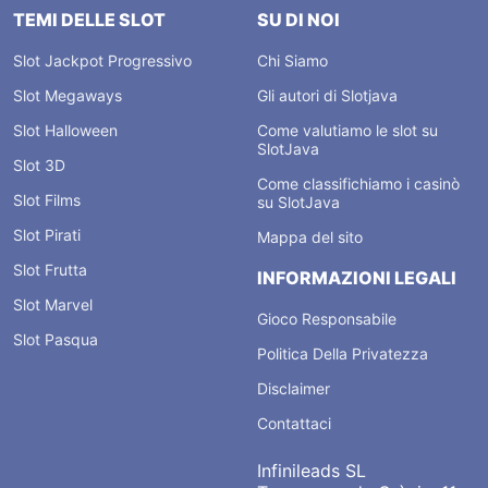
TEMI DELLE SLOT
SU DI NOI
Slot Jackpot Progressivo
Chi Siamo
Slot Megaways
Gli autori di Slotjava
Slot Halloween
Come valutiamo le slot su
SlotJava
Slot 3D
Come classifichiamo i casinò
Slot Films
su SlotJava
Slot Pirati
Mappa del sito
Slot Frutta
INFORMAZIONI LEGALI
Slot Marvel
Gioco Responsabile
Slot Pasqua
Politica Della Privatezza
Disclaimer
Contattaci
Infinileads SL