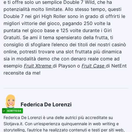
e ti offre solo un semplice Double 7 Wild, che ha
potenzialità molto limitate. Allo stesso tempo, questi
Double 7 nei giri High Roller sono in grado di offrirti le
migliori vittorie del gioco, pagando 250 volte la
puntata nel gioco base e 125 volte durante i Giri
Gratuiti. Se ami il tema spensierato della frutta, ti
consiglio di sfogliare l’elenco dei titoli dei nostri casinò
online, potresti trovare una slot fruttata più dinamica
sia in modalità demo che con denaro reale come ad
esempio
Fruit Xtreme
di Playson o
Fruit Case
di NetEnt
recensite da me!
Federica De Lorenzi
Federica De Lorenzi è una delle autrici più accreditate su
Slotjava.it. Con un’esperienza quinquennale in web writing e
storytelling, l’autrice ha realizzato contenuti e testi per siti web,