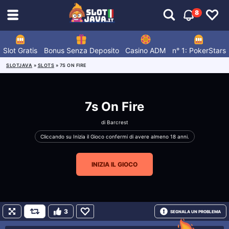
8
Slot Gratis
Bonus Senza Deposito
Casino ADM
n° 1: PokerStars
SLOTJAVA
»
SLOTS
»
7S ON FIRE
7s On Fire
di
Barcrest
Cliccando su Inizia il Gioco confermi di avere almeno 18 anni.
INIZIA IL GIOCO
3
SEGNALA UN PROBLEMA