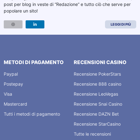
post per blog in veste di “Redazione” e tutto ciò che serve per
popolare un sito!
LEGGI DI PIÙ
METODI DI PAGAMENTO
RECENSIONI CASINO
Paypal
Recensione PokerStars
Postepay
Recensione 888 casino
Visa
Recensione LeoVegas
Mastercard
Recensione Snai Casino
Tutti i metodi di pagamento
Recensione DAZN Bet
Recensione StarCasino
Tutte le recensioni