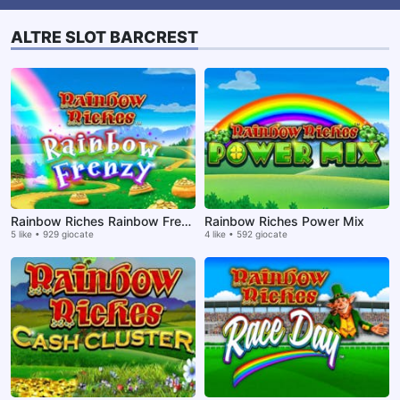
ALTRE SLOT BARCREST
Rainbow Riches Rainbow Frenzy
Rainbow Riches Power Mix
5 like • 929 giocate
4 like • 592 giocate