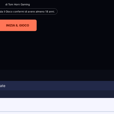
di
Tom Horn Gaming
zia il Gioco confermi di avere almeno 18 anni.
INIZIA IL GIOCO
ate