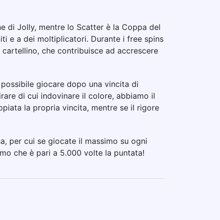
ne di Jolly, mentre lo Scatter è la Coppa del
 e a dei moltiplicatori. Durante i free spins
 cartellino, che contribuisce ad accrescere
 possibile giocare dopo una vincita di
rare di cui indovinare il colore, abbiamo il
ppiata la propria vincita, mentre se il rigore
a, per cui se giocate il massimo su ogni
imo che è pari a 5.000 volte la puntata!