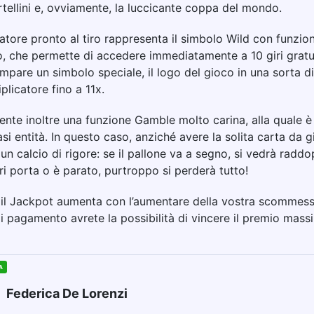
rtellini e, ovviamente, la luccicante coppa del mondo.
ciatore pronto al tiro rappresenta il simbolo Wild con funzio
 che permette di accedere immediatamente a 10 giri gratuiti
mpare un simbolo speciale, il logo del gioco in una sorta di
iplicatore fino a 11x.
ente inoltre una funzione Gamble molto carina, alla quale è
asi entità. In questo caso, anziché avere la solita carta da gi
i un calcio di rigore: se il pallone va a segno, si vedrà raddo
ri porta o è parato, purtroppo si perderà tutto!
, il Jackpot aumenta con l’aumentare della vostra scommess
di pagamento avrete la possibilità di vincere il premio mass
Federica De Lorenzi