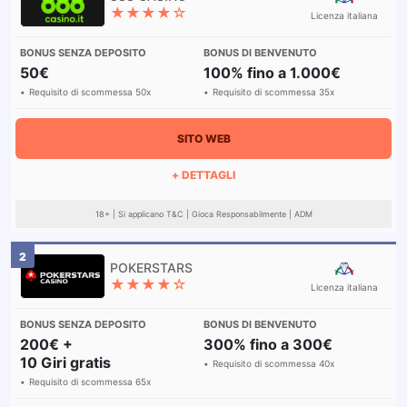
★★★★☆
Licenza italiana
50€
100% fino a 1.000€
Requisito di scommessa 50x
Requisito di scommessa 35x
SITO WEB
+ DETTAGLI
18+ | Si applicano T&C | Gioca Responsabilmente | ADM
2
★★★★☆
Licenza italiana
200€ +
300% fino a 300€
10 Giri gratis
Requisito di scommessa 40x
Requisito di scommessa 65x