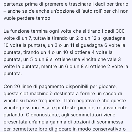
partenza prima di premere e trascinare i dadi per tirarlo
– anche se c’è anche un’opzione di ‘auto roll’ per chi non
vuole perdere tempo.
La funzione termina ogni volta che si tirano i dadi 300
volte di un 7, tuttavia tirando un 2 o un 12 si guadagna
10 volte la puntata, un 3 o un 11 si guadagna 6 volte la
puntata, tirando un 4 o un 10 si ottiene 4 volte la
puntata, un 5 o un 9 si ottiene una vincita che vale 3
volte la puntata, mentre un 6 o un 8 si ottiene 2 volte la
puntata.
Con 20 linee di pagamento disponibili per giocare,
questa slot machine è destinata a fornire un sacco di
vincite su base frequente. Il lato negativo è che queste
vincite possono essere piuttosto piccole, relativamente
parlando. Ciononostante, agli scommettitori viene
presentata un’ampia gamma di opzioni di scommessa
per permettere loro di giocare in modo conservativo o