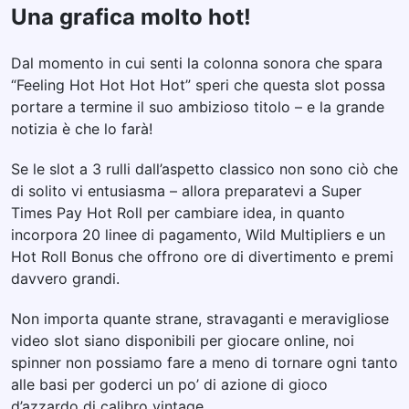
Una grafica molto hot!
Dal momento in cui senti la colonna sonora che spara
“Feeling Hot Hot Hot Hot” speri che questa slot possa
portare a termine il suo ambizioso titolo – e la grande
notizia è che lo farà!
Se le slot a 3 rulli dall’aspetto classico non sono ciò che
di solito vi entusiasma – allora preparatevi a Super
Times Pay Hot Roll per cambiare idea, in quanto
incorpora 20 linee di pagamento, Wild Multipliers e un
Hot Roll Bonus che offrono ore di divertimento e premi
davvero grandi.
Non importa quante strane, stravaganti e meravigliose
video slot siano disponibili per giocare online, noi
spinner non possiamo fare a meno di tornare ogni tanto
alle basi per goderci un po’ di azione di gioco
d’azzardo di calibro vintage.