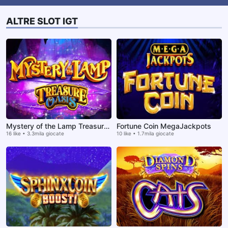
ALTRE SLOT IGT
Mystery of the Lamp Treasure Oasis
Fortune Coin MegaJackpots
16 like • 3.3mila giocate
10 like • 1.7mila giocate