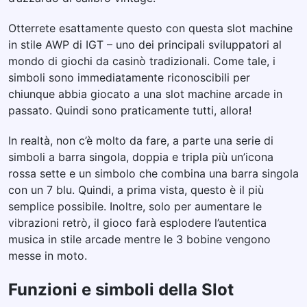
Otterrete esattamente questo con questa slot machine
in stile AWP di IGT – uno dei principali sviluppatori al
mondo di giochi da casinò tradizionali. Come tale, i
simboli sono immediatamente riconoscibili per
chiunque abbia giocato a una slot machine arcade in
passato. Quindi sono praticamente tutti, allora!
In realtà, non c’è molto da fare, a parte una serie di
simboli a barra singola, doppia e tripla più un’icona
rossa sette e un simbolo che combina una barra singola
con un 7 blu. Quindi, a prima vista, questo è il più
semplice possibile. Inoltre, solo per aumentare le
vibrazioni retrò, il gioco farà esplodere l’autentica
musica in stile arcade mentre le 3 bobine vengono
messe in moto.
Funzioni e simboli della Slot