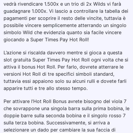
vedrà rivendicare 1.500x e un trio di 2x Wilds vi farà
guadagnare 1.000x. Vi lascio a controllare la tabella dei
pagamenti per scoprire il resto delle vincite, tuttavia è
possibile vincere semplicemente atterrando un singolo
simbolo Wild che evidenzia quanto sia facile vincere
giocando a Super Times Pay Hot Roll!
L’azione si riscalda davvero mentre si gioca a questa
slot gratuita Super Times Pay Hot Roll ogni volta che si
attiva il bonus Hot Roll. Per farlo, dovrete atterrare le
versioni Hot Roll di tre specifici simboli standard,
tuttavia essi appaiono solo su alcuni rulli e dovete farli
apparire tutti e tre allo stesso tempo.
Per attivare l’Hot Roll Bonus avrete bisogno del viola 7
che sovrappone una singola barra sulla prima bobina, le
doppie barre sulla seconda bobina e il singolo rosso 7
sulla terza bobina. Successivamente, si arriva a
selezionare un dado per cambiare la sua faccia di