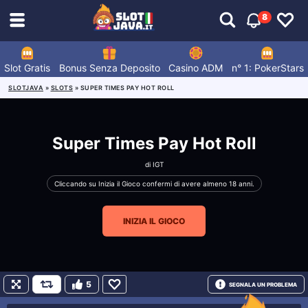
8
Slot Gratis
Bonus Senza Deposito
Casino ADM
n° 1: PokerStars
SLOTJAVA
»
SLOTS
»
SUPER TIMES PAY HOT ROLL
Super Times Pay Hot Roll
di
IGT
Cliccando su Inizia il Gioco confermi di avere almeno 18 anni.
INIZIA IL GIOCO
5
SEGNALA UN PROBLEMA