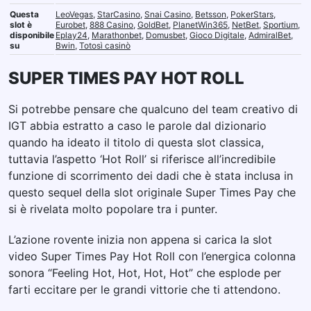
Questa
LeoVegas
,
StarCasino
,
Snai Casino
,
Betsson
,
PokerStars
,
slot è
Eurobet
,
888 Casino
,
GoldBet
,
PlanetWin365
,
NetBet
,
Sportium
,
disponibile
Eplay24
,
Marathonbet
,
Domusbet
,
Gioco Digitale
,
AdmiralBet
,
su
Bwin
,
Totosì casinò
SUPER TIMES PAY HOT ROLL
Si potrebbe pensare che qualcuno del team creativo di
IGT abbia estratto a caso le parole dal dizionario
quando ha ideato il titolo di questa slot classica,
tuttavia l’aspetto ‘Hot Roll’ si riferisce all’incredibile
funzione di scorrimento dei dadi che è stata inclusa in
questo sequel della slot originale Super Times Pay che
si è rivelata molto popolare tra i punter.
L’azione rovente inizia non appena si carica la slot
video Super Times Pay Hot Roll con l’energica colonna
sonora “Feeling Hot, Hot, Hot, Hot” che esplode per
farti eccitare per le grandi vittorie che ti attendono.