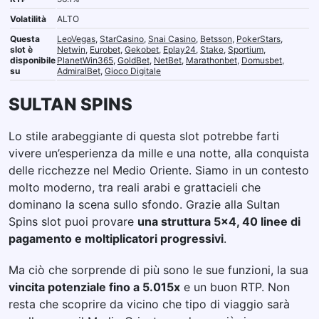
Volatilità
ALTO
Questa
LeoVegas
,
StarCasino
,
Snai Casino
,
Betsson
,
PokerStars
,
slot è
Netwin
,
Eurobet
,
Gekobet
,
Eplay24
,
Stake
,
Sportium
,
disponibile
PlanetWin365
,
GoldBet
,
NetBet
,
Marathonbet
,
Domusbet
,
su
AdmiralBet
,
Gioco Digitale
SULTAN SPINS
Lo stile arabeggiante di questa slot potrebbe farti
vivere un’esperienza da mille e una notte, alla conquista
delle ricchezze nel Medio Oriente. Siamo in un contesto
molto moderno, tra reali arabi e grattacieli che
dominano la scena sullo sfondo. Grazie alla Sultan
Spins slot puoi provare
una struttura 5×4, 40 linee di
pagamento e moltiplicatori progressivi
.
Ma ciò che sorprende di più sono le sue funzioni, la sua
vincita potenziale fino a 5.015x
e un buon RTP. Non
resta che scoprire da vicino che tipo di viaggio sarà