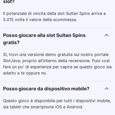
slot?
Il potenziale di vincita della slot Sultan Spins arriva a
5.015
volte il valore della scommessa.
Posso giocare alla slot Sultan Spins
gratis?
Sì, trovi una versione demo gratuita sul nostro portale
SlotJava, proprio all’interno della recensione. Puoi così
fare un po' di esperienza per capire se questo gioco sia
adatto a te oppure no.
Posso giocare da dispositivo mobile?
Questo gioco è disponibile per tutti i dispositivi mobile,
sia tablet che smartphone iOS e Android.