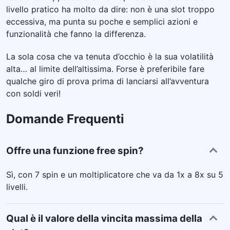
livello pratico ha molto da dire: non è una slot troppo
eccessiva, ma punta su poche e semplici azioni e
funzionalità che fanno la differenza.
La sola cosa che va tenuta d’occhio è la sua volatilità
alta… al limite dell’altissima. Forse è preferibile fare
qualche giro di prova prima di lanciarsi all’avventura
con soldi veri!
Domande Frequenti
Offre una funzione free spin?
Sì, con 7 spin e un moltiplicatore che va da 1x a 8x su 5
livelli.
Qual è il valore della vincita massima della