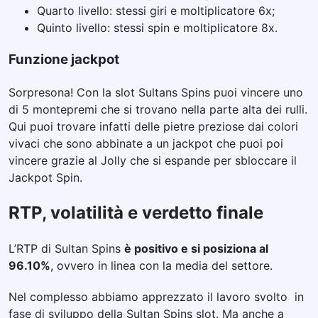
Quarto livello: stessi giri e moltiplicatore 6x;
Quinto livello: stessi spin e moltiplicatore 8x.
Funzione jackpot
Sorpresona! Con la slot Sultans Spins puoi vincere uno
di 5 montepremi che si trovano nella parte alta dei rulli.
Qui puoi trovare infatti delle pietre preziose dai colori
vivaci che sono abbinate a un jackpot che puoi poi
vincere grazie al Jolly che si espande per sbloccare il
Jackpot Spin.
RTP, volatilità e verdetto finale
L’RTP di Sultan Spins
è positivo e si posiziona al
96.10%
, ovvero in linea con la media del settore.
Nel complesso abbiamo apprezzato il lavoro svolto in
fase di sviluppo della Sultan Spins slot. Ma anche a