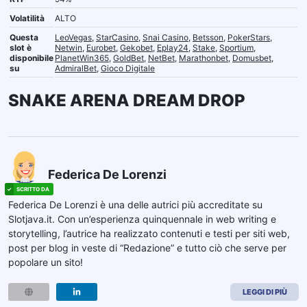
Volatilità
ALTO
Questa
LeoVegas
,
StarCasino
,
Snai Casino
,
Betsson
,
PokerStars
,
slot è
Netwin
,
Eurobet
,
Gekobet
,
Eplay24
,
Stake
,
Sportium
,
disponibile
PlanetWin365
,
GoldBet
,
NetBet
,
Marathonbet
,
Domusbet
,
su
AdmiralBet
,
Gioco Digitale
SNAKE ARENA DREAM DROP
Federica De Lorenzi
Federica De Lorenzi è una delle autrici più accreditate su
Slotjava.it. Con un’esperienza quinquennale in web writing e
storytelling, l’autrice ha realizzato contenuti e testi per siti web,
post per blog in veste di “Redazione” e tutto ciò che serve per
popolare un sito!
LEGGI DI PIÙ