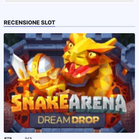
RECENSIONE SLOT
RTP
94%