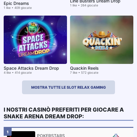
Line Busters Dream Drop
Epic Dreams
1 like • 264 giocate
1 like • 409 giocate
Space Attacks Dream Drop
Quackin Reels
4 like • 414 giocate
7 like • 572 giocate
MOSTRA TUTTE LE SLOT RELAX GAMING
I NOSTRI CASINÒ PREFERITI PER GIOCARE A
SNAKE ARENA DREAM DROP
:
1