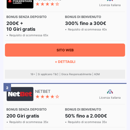
★★★★☆
Licenza italiana
200€ +
300% fino a 300€
10 Giri gratis
Requisito di scommessa 40x
Requisito di scommessa 65x
SITO WEB
+ DETTAGLI
18+ | Si applicano T&C | Gioca Responsabilmente | ADM
2
★★★★☆
Licenza italiana
200 Giri gratis
50% fino a 2.000€
Requisito di scommessa 35x
Requisito di scommessa 35x