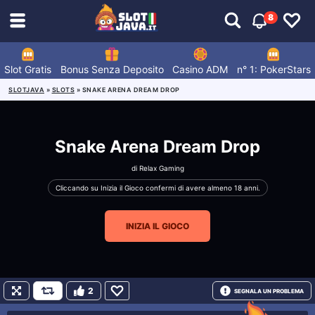
8
Slot Gratis
Bonus Senza Deposito
Casino ADM
n° 1: PokerStars
SLOTJAVA
»
SLOTS
»
SNAKE ARENA DREAM DROP
Snake Arena Dream Drop
di
Relax Gaming
Cliccando su Inizia il Gioco confermi di avere almeno 18 anni.
INIZIA IL GIOCO
2
SEGNALA UN PROBLEMA