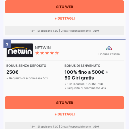
SITO WEB
+ DETTAGLI
18+ | Si applicano T&C | Gioca Responsabilmente | ADM
3
★★★★☆
Licenza italiana
250€
100% fino a 500€ +
50 Giri gratis
Requisito di scommessa 50x
Usa il codice:
CASINO500
Requisito di scommessa 45x
SITO WEB
+ DETTAGLI
18+ | Si applicano T&C | Gioca Responsabilmente | ADM