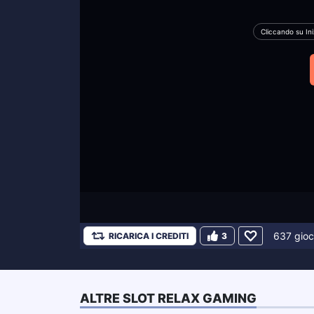
Cliccando su Ini
637
gioc
RICARICA I CREDITI
3
ALTRE SLOT RELAX GAMING