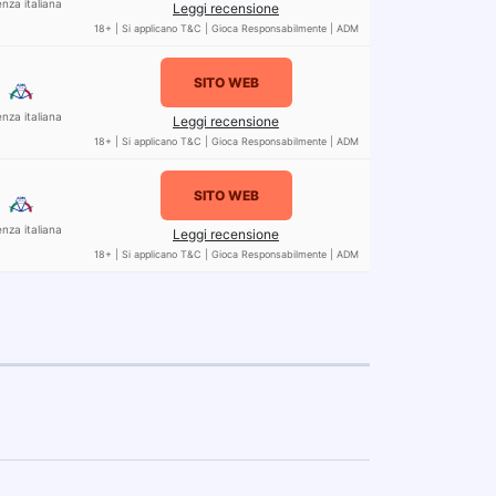
nza italiana
Leggi recensione
18+ | Si applicano T&C | Gioca Responsabilmente | ADM
SITO WEB
nza italiana
Leggi recensione
18+ | Si applicano T&C | Gioca Responsabilmente | ADM
SITO WEB
nza italiana
Leggi recensione
18+ | Si applicano T&C | Gioca Responsabilmente | ADM