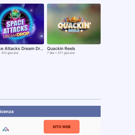
Space Attacks Dream Drop
Quackin Reels
 • 413 giocate
7 like • 571 giocate
icenza
SITO WEB