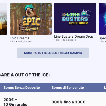
Line Busters Dream Drop
Epic Dreams
1 like • 264 giocate
1 like • 409 giocate
4 like
MOSTRA TUTTE LE SLOT RELAX GAMING
OCARE A
OUT OF THE ICE
:
Bonus Senza Deposito
Bonus di Benvenuto
L
200€ +
300% fino a 300€
10 Giri gratis