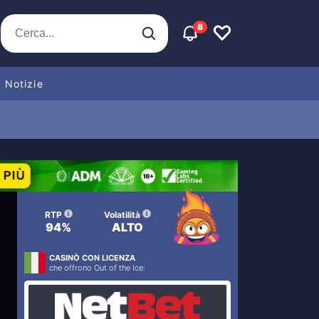
8
Notizie
RTP
Volatilità
94%
ALTO
CASINÒ CON LICENZA
che offrono Out of the Ice: