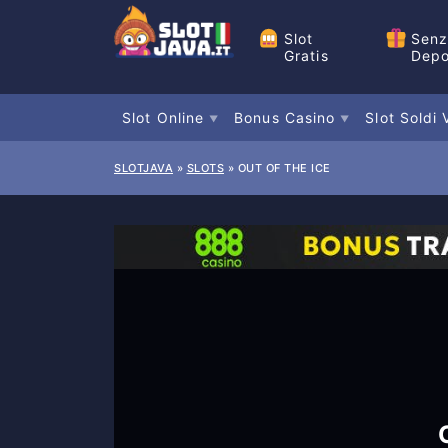
Slot
Sen
Gratis
Depo
Slot Online
Bonus Casino
Slot Soldi 
▼
▼
SLOTJAVA
»
SLOTS
»
OUT OF THE ICE