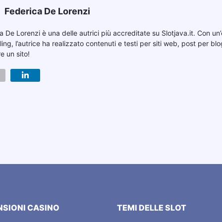
Federica De Lorenzi
a De Lorenzi è una delle autrici più accreditate su Slotjava.it. Con u
lling, l’autrice ha realizzato contenuti e testi per siti web, post per b
e un sito!
NSIONI CASINO
TEMI DELLE SLOT