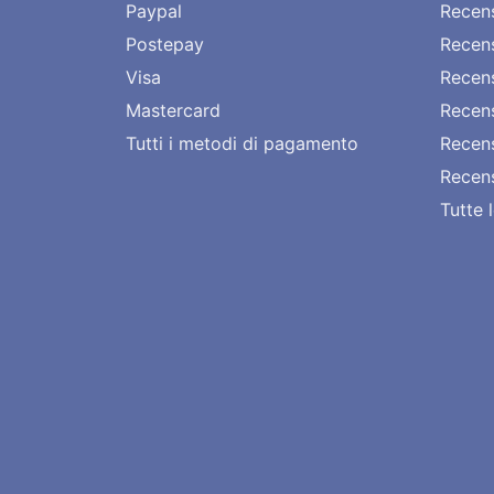
Paypal
Recen
Postepay
Recen
Visa
Recen
Mastercard
Recen
Tutti i metodi di pagamento
Recen
Recen
Tutte 