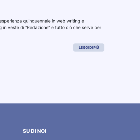
n’esperienza quinquennale in web writing e
log in veste di “Redazione” e tutto ciò che serve per
LEGGI DI PIÙ
SU DI NOI