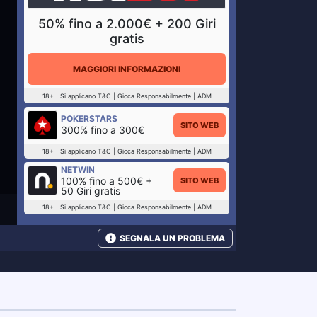
50% fino a 2.000€ + 200 Giri
gratis
MAGGIORI INFORMAZIONI
18+ | Si applicano T&C | Gioca Responsabilmente | ADM
POKERSTARS
SITO WEB
300% fino a 300€
18+ | Si applicano T&C | Gioca Responsabilmente | ADM
NETWIN
100% fino a 500€ +
SITO WEB
50 Giri gratis
18+ | Si applicano T&C | Gioca Responsabilmente | ADM
SEGNALA UN PROBLEMA