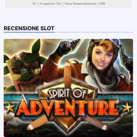
18+ | Si applicano T&C | Gioca Responsabilmente | ADM
RECENSIONE SLOT