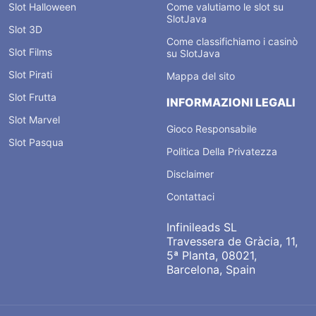
Slot Halloween
Come valutiamo le slot su
SlotJava
Slot 3D
Come classifichiamo i casinò
Slot Films
su SlotJava
Slot Pirati
Mappa del sito
Slot Frutta
INFORMAZIONI LEGALI
Slot Marvel
Gioco Responsabile
Slot Pasqua
Politica Della Privatezza
Disclaimer
Contattaci
Infinileads SL
Travessera de Gràcia, 11,
5ª Planta, 08021,
Barcelona, Spain