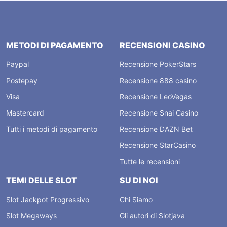
METODI DI PAGAMENTO
RECENSIONI CASINO
Paypal
Recensione PokerStars
Postepay
Recensione 888 casino
Visa
Recensione LeoVegas
Mastercard
Recensione Snai Casino
Tutti i metodi di pagamento
Recensione DAZN Bet
Recensione StarCasino
Tutte le recensioni
TEMI DELLE SLOT
SU DI NOI
Slot Jackpot Progressivo
Chi Siamo
Slot Megaways
Gli autori di Slotjava