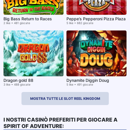
Big Bass Return to Races
Peppe’s Pepperoni Pizza Plaza
2 like • 481 giocate
5 like • 682 giocate
Dragon gold 88
Dynamite Diggin Doug
3 like • 488 giocate
5 like • 491 giocate
MOSTRA TUTTE LE SLOT REEL KINGDOM
I NOSTRI CASINÒ PREFERITI PER GIOCARE A
SPIRIT OF ADVENTURE
: