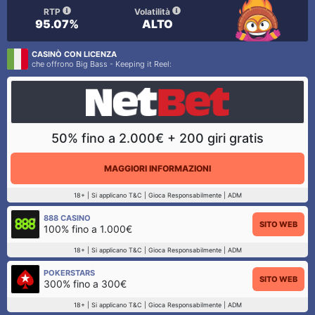
RTP
Volatilità
95.07%
ALTO
CASINÒ CON LICENZA
che offrono Big Bass - Keeping it Reel:
50% fino a 2.000€ + 200 giri gratis
MAGGIORI INFORMAZIONI
18+ | Si applicano T&C | Gioca Responsabilmente | ADM
888 CASINO
SITO WEB
100% fino a 1.000€
18+ | Si applicano T&C | Gioca Responsabilmente | ADM
POKERSTARS
SITO WEB
300% fino a 300€
18+ | Si applicano T&C | Gioca Responsabilmente | ADM