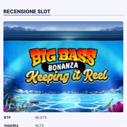
RECENSIONE SLOT
RTP
95.07%
Volatilità
ALTO