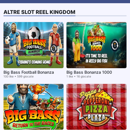
ALTRE SLOT REEL KINGDOM
Big Bass Football Bonanza
Big Bass Bonanza 1000
100 like • 599 giocate
1 like • 16 giocate