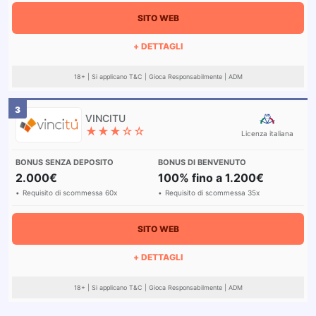
SITO WEB
+ DETTAGLI
18+ | Si applicano T&C | Gioca Responsabilmente | ADM
3
★★★☆☆
Licenza italiana
2.000€
100% fino a 1.200€
Requisito di scommessa 60x
Requisito di scommessa 35x
SITO WEB
+ DETTAGLI
18+ | Si applicano T&C | Gioca Responsabilmente | ADM