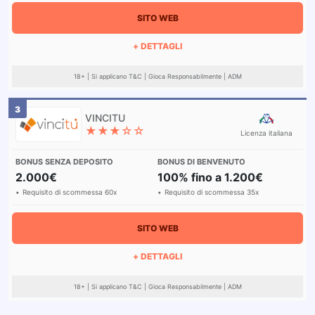
SITO WEB
+ DETTAGLI
18+ | Si applicano T&C | Gioca Responsabilmente | ADM
3
★★★☆☆
Licenza italiana
2.000€
100% fino a 1.200€
Requisito di scommessa 60x
Requisito di scommessa 35x
SITO WEB
+ DETTAGLI
18+ | Si applicano T&C | Gioca Responsabilmente | ADM