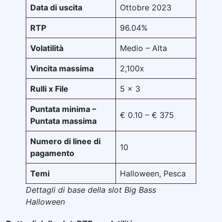
Data di uscita
Ottobre 2023
RTP
96.04%
Volatilità
Medio – Alta
Vincita massima
2,100x
Rulli x File
5 x 3
Puntata minima –
€ 0.10 – € 375
Puntata massima
Numero di linee di
10
pagamento
Temi
Halloween, Pesca
Dettagli di base della slot Big Bass
Halloween