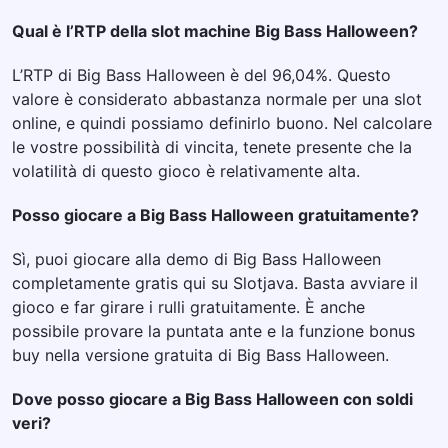
Qual è l’RTP della slot machine Big Bass Halloween?
L’RTP di Big Bass Halloween è del 96,04%. Questo
valore è considerato abbastanza normale per una slot
online, e quindi possiamo definirlo buono. Nel calcolare
le vostre possibilità di vincita, tenete presente che la
volatilità di questo gioco è relativamente alta.
Posso giocare a Big Bass Halloween gratuitamente?
Sì, puoi giocare alla demo di Big Bass Halloween
completamente gratis qui su Slotjava. Basta avviare il
gioco e far girare i rulli gratuitamente. È anche
possibile provare la puntata ante e la funzione bonus
buy nella versione gratuita di Big Bass Halloween.
Dove posso giocare a Big Bass Halloween con soldi
veri?