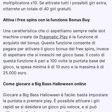
moltiplicatore x10. Se attivate tutti i possibili giri extra,
otterrete un totale di 40 giri gratuiti.
Attiva i free spins con la funzione Bonus Buy
Una caratteristica che ci aspettiamo sempre nelle slot
machine create da
Pragmatic Play
è la funzione di
acquisto del bonus. Questa funzione consente di
pagare per attivare il gioco bonus dei free spins, invece
di aspettare che si inneschi nel gioco base. Il costo di
questa funzione è pari a 100 volte la puntata base del
gioco, la spesa minima è di 10 euro e la massima è di
25.000 euro.
Come giocare a Big Bass Halloween online
Giocare a Big Bass Halloween è facile: basta impostare
la puntata e premere play. È possibile attivare i giri
rapidi se si desidera un gioco più veloce, e si può