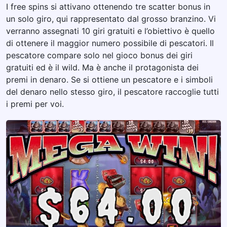
I free spins si attivano ottenendo tre scatter bonus in
un solo giro, qui rappresentato dal grosso branzino. Vi
verranno assegnati 10 giri gratuiti e l’obiettivo è quello
di ottenere il maggior numero possibile di pescatori. Il
pescatore compare solo nel gioco bonus dei giri
gratuiti ed è il wild. Ma è anche il protagonista dei
premi in denaro. Se si ottiene un pescatore e i simboli
del denaro nello stesso giro, il pescatore raccoglie tutti
i premi per voi.