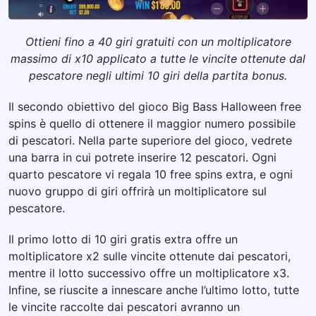
Ottieni fino a 40 giri gratuiti con un moltiplicatore
massimo di x10 applicato a tutte le vincite ottenute dal
pescatore negli ultimi 10 giri della partita bonus.
Il secondo obiettivo del gioco Big Bass Halloween free
spins è quello di ottenere il maggior numero possibile
di pescatori. Nella parte superiore del gioco, vedrete
una barra in cui potrete inserire 12 pescatori. Ogni
quarto pescatore vi regala 10 free spins extra, e ogni
nuovo gruppo di giri offrirà un moltiplicatore sul
pescatore.
Il primo lotto di 10 giri gratis extra offre un
moltiplicatore x2 sulle vincite ottenute dai pescatori,
mentre il lotto successivo offre un moltiplicatore x3.
Infine, se riuscite a innescare anche l’ultimo lotto, tutte
le vincite raccolte dai pescatori avranno un